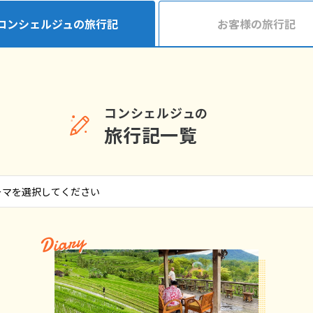
コンシェルジュの旅行記
お客様の旅行記
コンシェルジュの
旅行記一覧
Diary