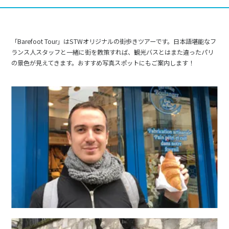
「Barefoot Tour」はSTWオリジナルの街歩きツアーです。日本語堪能なフ
ランス人スタッフと一緒に街を散策すれば、観光バスとはまた違ったパリ
の景色が見えてきます。おすすめ写真スポットにもご案内します！