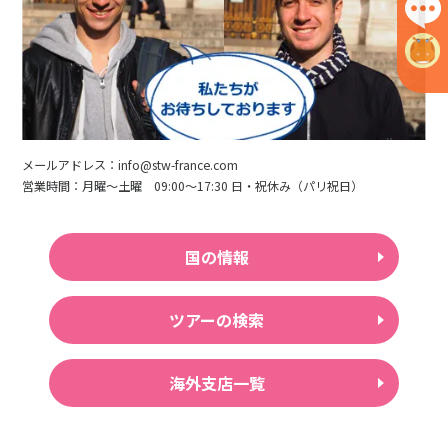
メールアドレス：info@stw-france.com
営業時間：月曜〜土曜 09:00〜17:30 日・祝休み（パリ祝日）
国の情報
ツアーの検索
海外支店一覧