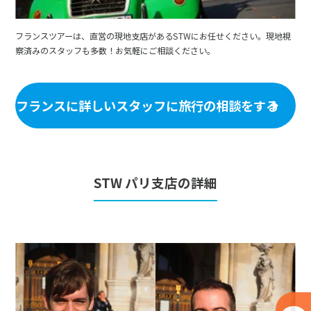
フランスツアーは、直営の現地支店があるSTWにお任せください。現地視
察済みのスタッフも多数！お気軽にご相談ください。
フランスに詳しいスタッフに旅行の相談をする
STW パリ支店の詳細