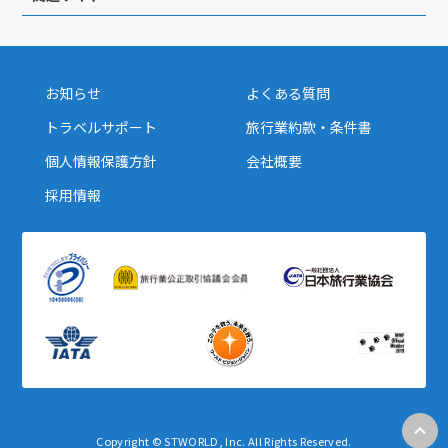
お知らせ
よくある質問
トラベルサポート
旅行業約款・条件書
個人情報保護方針
会社概要
採用情報
Copyright © STWORLD, Inc. All Rights Reserved.