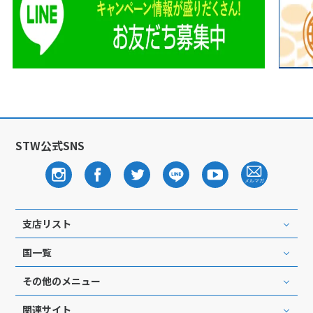
STW公式SNS
支店リスト
国一覧
その他のメニュー
関連サイト