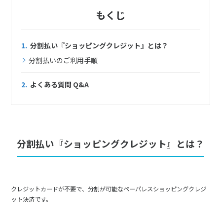
もくじ
1.
分割払い『ショッピングクレジット』とは？
分割払いのご利用手順
2.
よくある質問 Q&A
分割払い『ショッピングクレジット』とは？
クレジットカードが不要で、分割が可能なペーパレスショッピングクレジ
ット決済です。