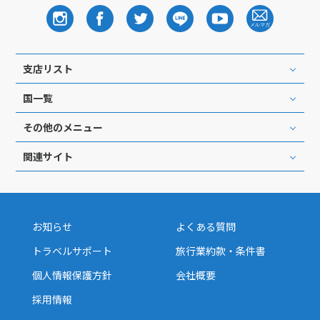
支店リスト
国一覧
その他のメニュー
関連サイト
お知らせ
よくある質問
トラベルサポート
旅行業約款・条件書
個人情報保護方針
会社概要
採用情報