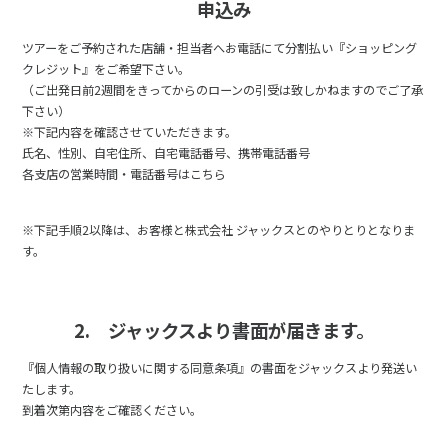
申込み
ツアーをご予約された店舗・担当者へお電話にて分割払い『ショッピング
クレジット』をご希望下さい。
（ご出発日前2週間をきってからのローンの引受は致しかねますのでご了承
下さい）
※下記内容を確認させていただきます。
氏名、性別、自宅住所、自宅電話番号、携帯電話番号
各支店の営業時間・電話番号はこちら
※下記手順2以降は、お客様と株式会社 ジャックスとのやりとりとなりま
す。
2. ジャックスより書面が届きます。
『個人情報の取り扱いに関する同意条項』の書面をジャックスより発送い
たします。
到着次第内容をご確認ください。