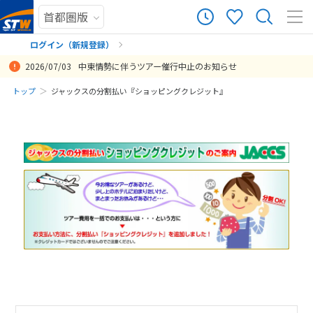
ログイン（新規登録）
2026/07/03
中東情勢に伴うツアー催行中止のお知らせ
まだ履歴がありません
トップ
ジャックスの分割払い『ショッピングクレジット』
まだ登録がありません