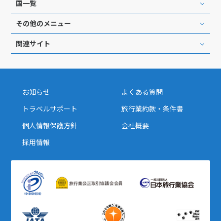
国一覧
その他のメニュー
関連サイト
お知らせ
よくある質問
トラベルサポート
旅行業約款・条件書
個人情報保護方針
会社概要
採用情報