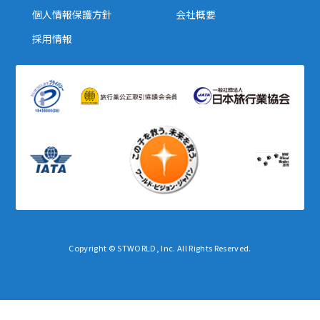
個人情報保護方針
会社概要
採用情報
Copyright © STWORLD, Inc. All Rights Reserved.