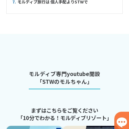
7.
モルディブ旅行は 個人手配よりSTWで
モルディブ専門youtube開設
「STWのモルちゃん」
まずはこちらをご覧ください
「10分でわかる！モルディブリゾート」