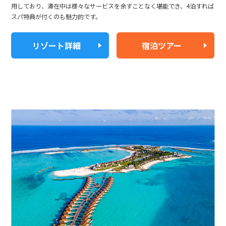
用しており、滞在中は様々なサービスを余すことなく堪能でき、4泊すれば
スパ特典が付くのも魅力的です。
リゾート詳細
宿泊ツアー