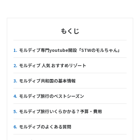
もくじ
1.
モルディブ専門youtube開設「STWのモルちゃん」
2.
モルディブ 人気 おすすめリゾート
3.
モルディブ共和国の基本情報
4.
モルディブ旅行のベストシーズン
5.
モルディブ旅行いくらかかる？予算・費用
6.
モルディブのよくある質問