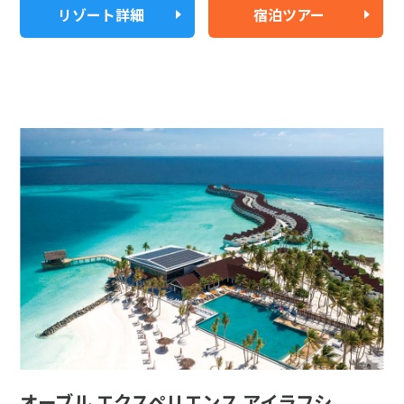
リゾート詳細
宿泊ツアー
オーブル エクスペリエンス アイラフシ