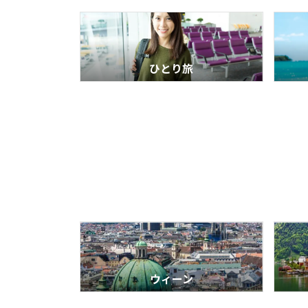
ひとり旅
ウィーン