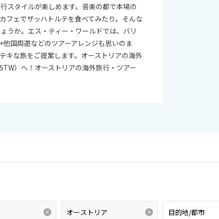
旅行スタイルが楽しめます。音楽の都で本場の
カフェでザッハトルテを食べてみたり。そんな
しょうか。エス・ティー・ワールドでは、バリ
+他国周遊などのツアーアレンジも思いのま
テキな旅をご提案します。オーストリアの海外
STW）へ！オーストリアの海外旅行・ツアー