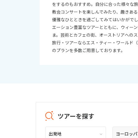
をするのもおすすめ。自分に合った様々な
教会コンサートを楽しんでみたり、趣きある
優雅なひとときを過ごしてみてはいかがで
エーション豊富なツアーとともに、ウィーン
ま。芸術とカフェの街、オーストリアへのス
旅行・ツアーならエス・ティー・ワールド（
のプランを多数ご用意しております。
ツアーを探す