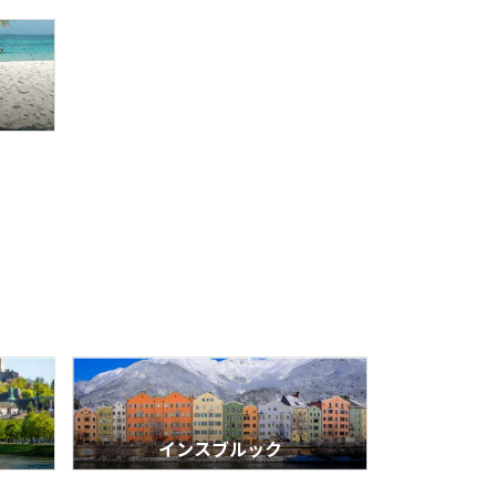
インスブルック