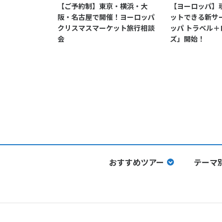
【ご予約制】東京・横浜・大
【ヨーロッパ】
阪・名古屋で開催！ヨーロッパ
ットできる新サ
クリスマスマーケット旅行相談
ッパ トラベル
会
ズ」開始！
おすすめツアー
テーマ