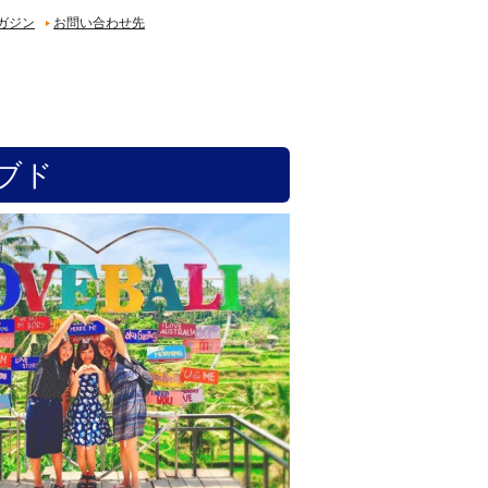
ガジン
お問い合わせ先
ブド