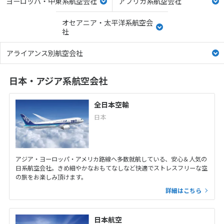
ヨーロッパ・中東系航空会社
アフリカ系航空会社
オセアニア・太平洋系航空会
社
アライアンス別航空会社
日本・アジア系航空会社
全日本空輸
日本
アジア・ヨーロッパ・アメリカ路線へ多数就航している、安心＆人気の
日系航空会社。きめ細やかなおもてなしなど快適でストレスフリーな空
の旅をお楽しみ頂けます。
詳細はこちら
日本航空