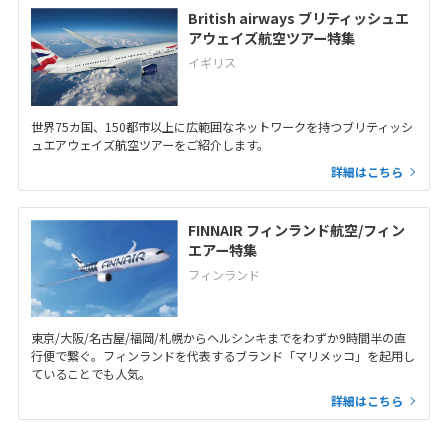
British airways ブリティッシュエ
アウェイズ航空ツアー特集
イギリス
世界75カ国、150都市以上に広範囲なネットワークを持つブリティッシ
ュエアウェイズ航空ツアーをご紹介します。
詳細はこちら
FINNAIR フィンランド航空/フィン
エアー特集
フィンランド
東京/大阪/名古屋/福岡/札幌からヘルシンキまでをわずか9時間半の直
行便で繋ぐ。フィンランドを代表するブランド「マリメッコ」を起用し
ていることでも人気。
詳細はこちら