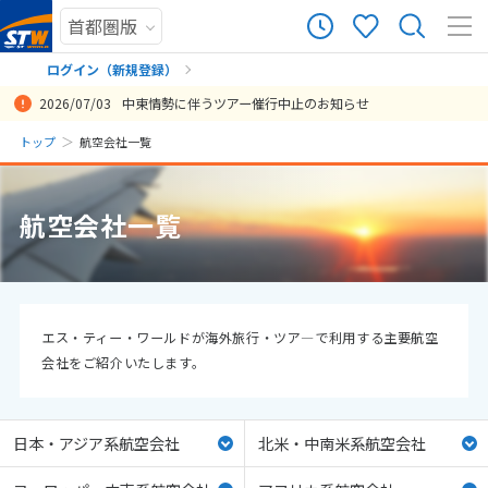
ログイン（新規登録）
2026/07/03
中東情勢に伴うツアー催行中止のお知らせ
まだ履歴がありません
トップ
航空会社一覧
まだ登録がありません
航空会社一覧
エス・ティー・ワールドが海外旅行・ツア―で利用する主要航空
会社をご紹介いたします。
日本・アジア系航空会社
北米・中南米系航空会社