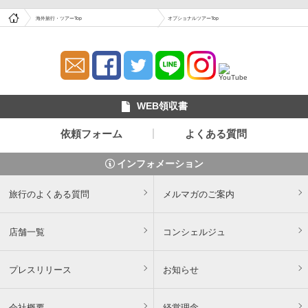
海外旅行・ツアーTop
オプショナルツアーTop
WEB領収書
依頼フォーム
よくある質問
インフォメーション
旅行のよくある質問
メルマガのご案内
店舗一覧
コンシェルジュ
プレスリリース
お知らせ
会社概要
経営理念