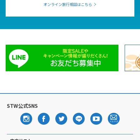
オンライン旅行相談はこちら
STW公式SNS