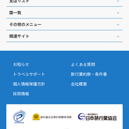
支店リスト
国一覧
その他のメニュー
関連サイト
お知らせ
よくある質問
トラベルサポート
旅行業約款・条件書
個人情報保護方針
会社概要
採用情報