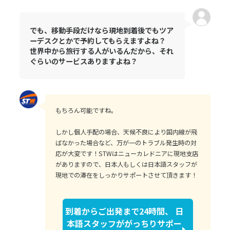
でも、移動手段だけなら現地到着後でもツア
ーデスクとかで予約してもらえますよね？
世界中から旅行する人がいるんだから、それ
ぐらいのサービスありますよね？
もちろん可能ですね。
しかし個人手配の場合、天候不良により国内線が飛
ばなかった場合など、万が一のトラブル発生時の対
応が大変です！STWはニューカレドニアに現地支店
がありますので、日本人もしくは日本語スタッフが
現地での滞在をしっかりサポートさせて頂きます！
到着からご出発まで24時間、 日
本語スタッフががっちりサポー