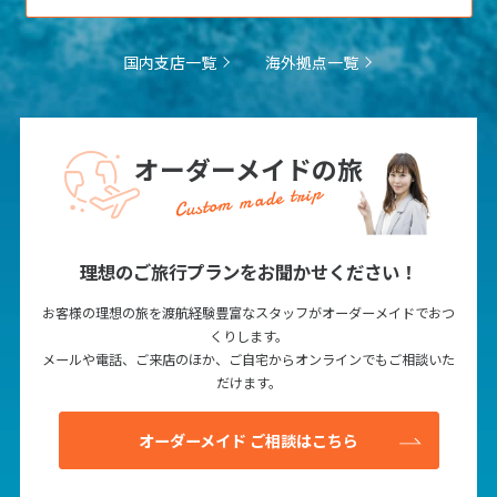
国内支店一覧
海外拠点一覧
オーダーメイドの旅
Custom made trip
理想のご旅行プランをお聞かせください！
お客様の理想の旅を渡航経験豊富なスタッフがオーダーメイドでおつ
くりします。
メールや電話、ご来店のほか、ご自宅からオンラインでもご相談いた
だけます。
オーダーメイド ご相談はこちら