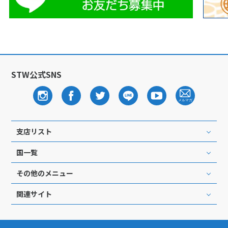
STW公式SNS
支店リスト
国一覧
その他のメニュー
関連サイト