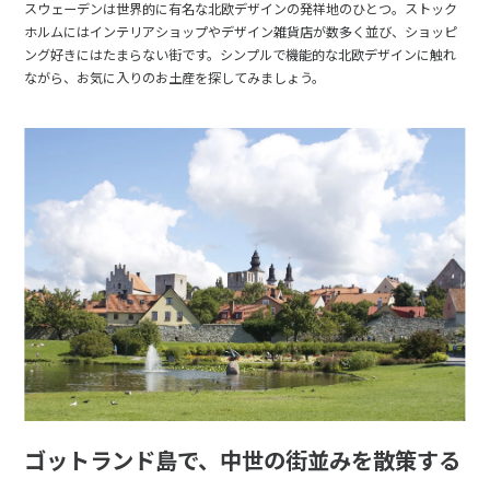
スウェーデンは世界的に有名な北欧デザインの発祥地のひとつ。ストック
ホルムにはインテリアショップやデザイン雑貨店が数多く並び、ショッピ
ング好きにはたまらない街です。シンプルで機能的な北欧デザインに触れ
ながら、お気に入りのお土産を探してみましょう。
ゴットランド島で、中世の街並みを散策する