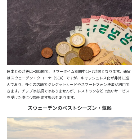
日本との時差は−8時間で、サマータイム期間中は−7時間となります。通貨
はスウェーデン・クローナ（SEK）ですが、キャッシュレス化が非常に進
んでおり、多くの店舗でクレジットカードやスマートフォン決済が利用で
きます。チップは必須ではありませんが、レストランなどで良いサービス
を受けた際に少額を渡す場合もあります。
スウェーデンのベストシーズン・気候