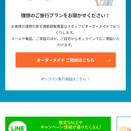
理想のご旅行プランをお聞かせください！
お客様の理想の旅を渡航経験豊富なスタッフがオーダーメイドでおつ
くりします。
メールや電話、ご来店のほか、ご自宅からオンラインでもご相談いた
だけます。
オーダーメイド ご相談はこちら
オンライン旅行相談はこちら