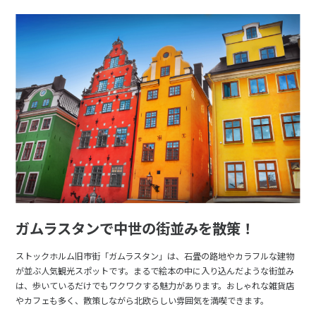
ガムラスタンで中世の街並みを散策！
ストックホルム旧市街「ガムラスタン」は、石畳の路地やカラフルな建物
が並ぶ人気観光スポットです。まるで絵本の中に入り込んだような街並み
は、歩いているだけでもワクワクする魅力があります。おしゃれな雑貨店
やカフェも多く、散策しながら北欧らしい雰囲気を満喫できます。