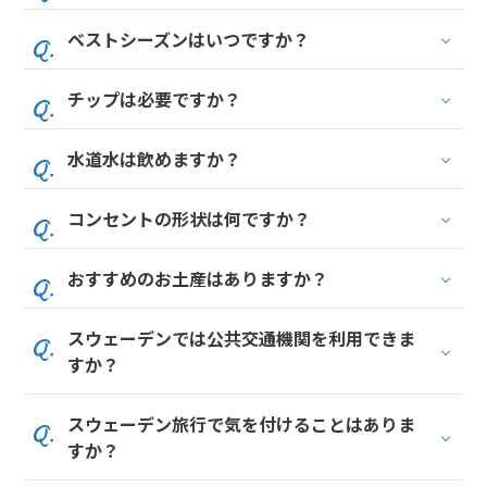
ベストシーズンはいつですか？
チップは必要ですか？
水道水は飲めますか？
コンセントの形状は何ですか？
おすすめのお土産はありますか？
スウェーデンでは公共交通機関を利用できま
すか？
スウェーデン旅行で気を付けることはありま
すか？