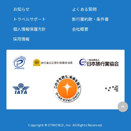
お知らせ
よくある質問
トラベルサポート
旅行業約款・条件書
個人情報保護方針
会社概要
採用情報
Copyright © STWORLD, Inc. All Rights Reserved.