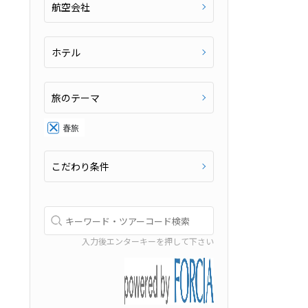
航空会社
ホテル
旅のテーマ
春旅
こだわり条件
入力後エンターキーを押して下さい