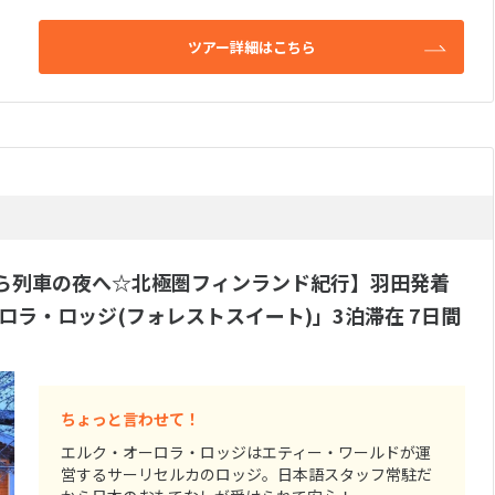
ツアー詳細はこちら
ら列車の夜へ☆北極圏フィンランド紀行】羽田発着
ラ・ロッジ(フォレストスイート)」3泊滞在 7日間
ちょっと言わせて！
エルク・オーロラ・ロッジはエティー・ワールドが運
営するサーリセルカのロッジ。日本語スタッフ常駐だ