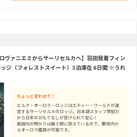
 ロヴァニエミからサーリセルカへ】羽田発着フィン
ッジ（フォレストスイート）3泊滞在 6日間 ※うれ
ちょっと言わせて！
エルク・オーロラ・ロッジはエティー・ワールドが運
営するサーリセルカのロッジ。日本語スタッフ常駐だ
から日本のおもてなしが受けられて安心！
施設内の明かりは最小限に抑えているので、敷地内か
らオーロラ鑑賞が可能です。
5部屋あるスイートタイプのお部屋には専用サウナが常