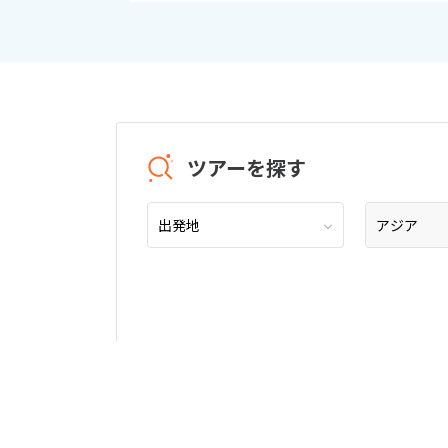
ツアーを探す