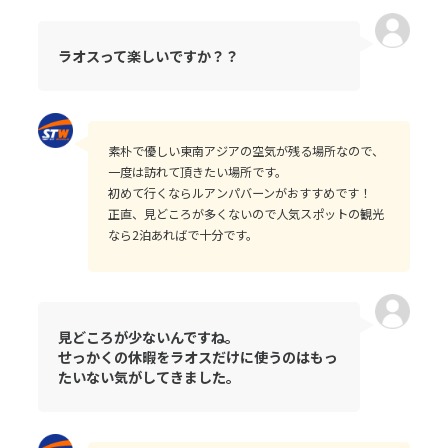
ラオスって楽しいですか？？
素朴で優しい東南アジアの空気が残る場所なので、
一度は訪れて頂きたい場所です。
初めて行くならルアンパバーンがおすすめです！
正直、見どころが多くないので人気スポットの観光
なら2泊あればで十分です。
見どころが少ないんですね。
せっかくの休暇をラオスだけに使うのはもっ
たいない気がしてきました。