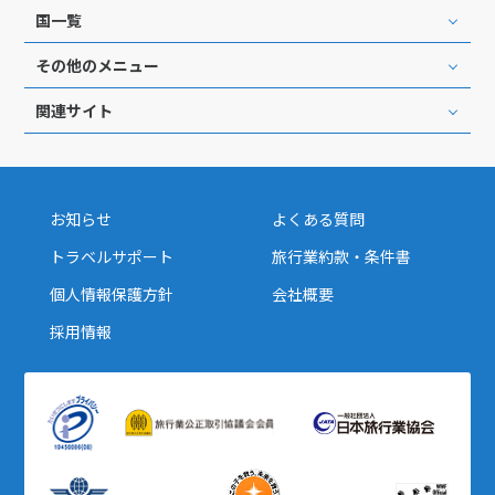
国一覧
その他のメニュー
関連サイト
お知らせ
よくある質問
トラベルサポート
旅行業約款・条件書
個人情報保護方針
会社概要
採用情報