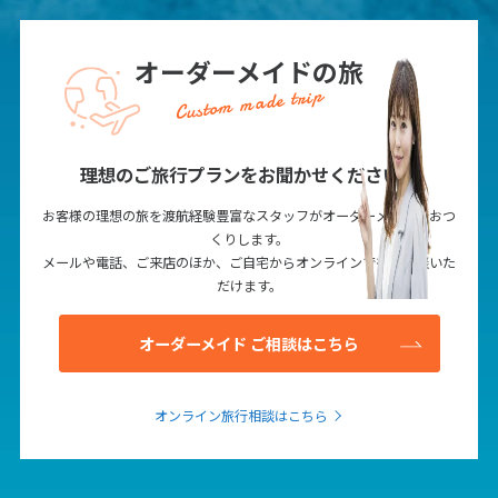
オーダーメイドの旅
Custom made trip
理想のご旅行プランをお聞かせください！
お客様の理想の旅を渡航経験豊富なスタッフがオーダーメイドでおつ
くりします。
メールや電話、ご来店のほか、ご自宅からオンラインでもご相談いた
だけます。
オーダーメイド ご相談はこちら
オンライン旅行相談はこちら