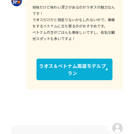
地味だけど味わい深さがあるのがラオスの魅力なん
です！
ラオスだけだと物足りないかもしれないので、乗継
をするベトナムに立ち寄るのがおすすめです。
ベトナムの方がごはんも美味しいですし、有名な観
光スポットも多いですよ！
ラオス＆ベトナム周遊モデルプ
ラン