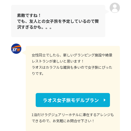
素敵ですね！
でも、友人との女子旅を予定しているので贅
沢すぎるかも。。。
女性同士でしたら、新しいグランピング施設や絶景
レストランが楽しいと思います！
ラオスはカラフルな雑貨も多いので女子旅にぴった
りです。
ラオス女子旅モデルプラン
1泊だけラグジュアリーホテルに滞在するアレンジも
できるので、お気軽にお問合せ下さい！