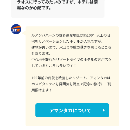
ラオスに行ってみたいのですが、ホテルは清
潔なのか心配です。
ルアンパバーンの世界遺産地区は築100年以上の旧
宅をリノベーションしたホテルが人気ですが、
建物が古いので、水回りや壁の薄さを感じるところ
もあります。
中心地を離れたリゾートタイプのホテルの方が広々
しているところも多いです！
100年前の病院を改装したリゾート、アマンタカは
ホスピタリティも雰囲気も満点で記念の旅行にご利
用頂けます！
アマンタカについて