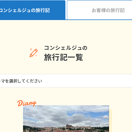
コンシェルジュの旅行記
お客様の旅行記
コンシェルジュの
旅行記一覧
Diary