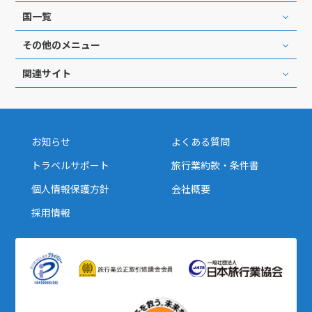
国一覧
その他のメニュー
関連サイト
お知らせ
よくある質問
トラベルサポート
旅行業約款・条件書
個人情報保護方針
会社概要
採用情報