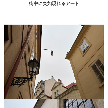
街中に突如現れるアート