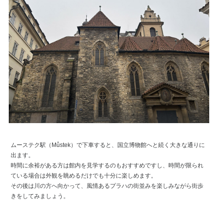
ムーステク駅（Můstek）で下車すると、国立博物館へと続く大きな通りに
出ます。
時間に余裕がある方は館内を見学するのもおすすめですし、時間が限られ
ている場合は外観を眺めるだけでも十分に楽しめます。
その後は川の方へ向かって、風情あるプラハの街並みを楽しみながら街歩
きをしてみましょう。