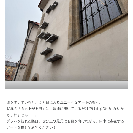
街を歩いていると、ふと目に入るユニークなアートの数々。
写真の「ぶら下がる男」は、普通に歩いているだけではまず気づかないか
もしれません……。
プラハを訪れた際は、ぜひ上や足元にも目を向けながら、街中に点在する
アートを探してみてください！