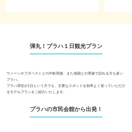
弾丸！プラハ１日観光プラン
ウィーンやブダペストとの中欧周遊、また他国との周遊で訪れる方も多い
プラハ。
プラハ滞在が1日という方でも、主要なスポットを効率よく巡っていただけ
るモデルプランをご紹介いたします。
プラハの市民会館から出発！