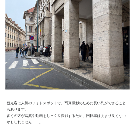
観光客に人気のフォトスポットで、写真撮影のために長い列ができること
もあります。
多くの方が写真や動画をじっくり撮影するため、回転率はあまり良くない
かもしれません……。