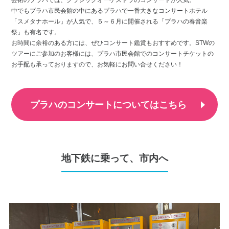
芸術のプラハでは、クラシックオーケストラのコンサートが人気。
中でもプラハ市民会館の中にあるプラハで一番大きなコンサートホテル
「スメタナホール」が人気で、５～６月に開催される「プラハの春音楽
祭」も有名です。
お時間に余裕のある方には、ぜひコンサート鑑賞もおすすめです。STWの
ツアーにご参加のお客様には、プラハ市民会館でのコンサートチケットの
お手配も承っておりますので、お気軽にお問い合せください！
プラハのコンサートについてはこちら
地下鉄に乗って、市内へ