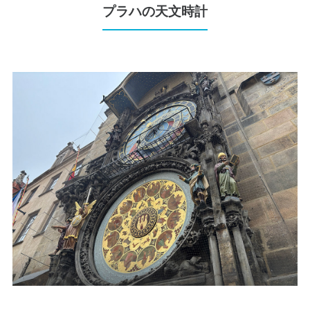
プラハの天文時計