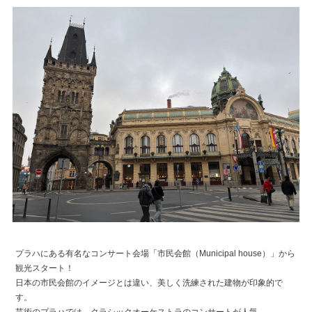
プラハにある有名なコンサート会場「市民会館（Municipal house）」から
観光スタート！
日本の市民会館のイメージとは違い、美しく洗練された建物が印象的で
す。