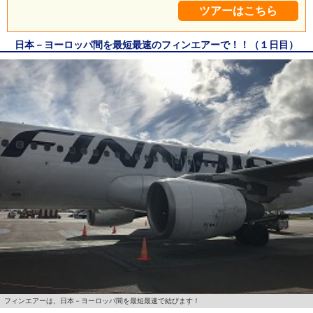
ツアーはこちら
日本－ヨーロッパ間を最短最速のフィンエアーで！！（１日目）
フィンエアーは、日本－ヨーロッパ間を最短最速で結びます！