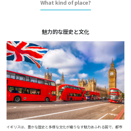
What kind of place?
魅力的な歴史と文化
イギリスは、豊かな歴史と多様な文化が織りなす魅力あふれる国で、都市