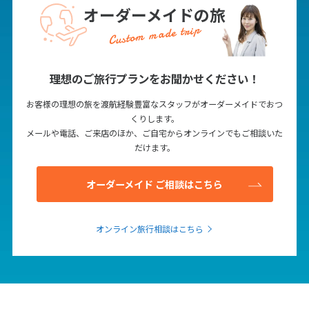
オーダーメイドの旅
Custom made trip
理想のご旅行プランをお聞かせください！
お客様の理想の旅を渡航経験豊富なスタッフがオーダーメイドでおつ
くりします。
メールや電話、ご来店のほか、ご自宅からオンラインでもご相談いた
だけます。
オーダーメイド ご相談はこちら
オンライン旅行相談はこちら