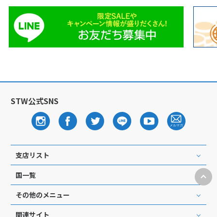
STW公式SNS
支店リスト
国一覧
その他のメニュー
関連サイト