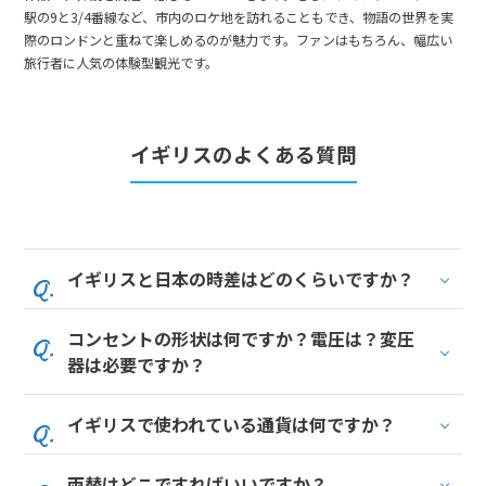
駅の9と3/4番線など、市内のロケ地を訪れることもでき、物語の世界を実
際のロンドンと重ねて楽しめるのが魅力です。ファンはもちろん、幅広い
旅行者に人気の体験型観光です。
イギリスのよくある質問
イギリスと日本の時差はどのくらいですか？
コンセントの形状は何ですか？電圧は？変圧
器は必要ですか？
イギリスで使われている通貨は何ですか？
両替はどこですればいいですか？