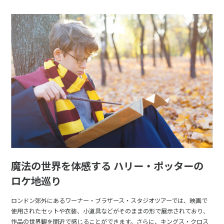
魔法の世界を体感する ハリー・ポッターの
ロケ地巡り
ロンドン郊外にあるワーナー・ブラザース・スタジオツアーでは、映画で
使用されたセットや衣装、小道具などがそのままの形で展示されており、
作品の世界観を間近で感じることができます。さらに、キングス・クロス