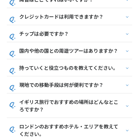
クレジットカードは利用できますか？
チップは必要ですか？
国内や他の国との周遊ツアーはありますか？
持っていくと役立つものを教えてください。
現地での移動手段は何が便利ですか？
イギリス旅行でおすすめの場所はどんなとこ
ろですか？
ロンドンのおすすめホテル・エリアを教えて
ください。