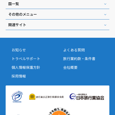
国一覧
その他のメニュー
関連サイト
お知らせ
よくある質問
トラベルサポート
旅行業約款・条件書
個人情報保護方針
会社概要
採用情報