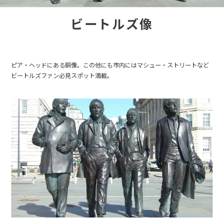
ビートルズ像
ピア・ヘッドにある銅像。この他にも市内にはマシュー・ストリートなど
ビートルズファン必見スポット満載。