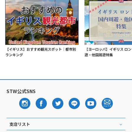
【イギリス】おすすめ観光スポット｜都市別
【ヨーロッパ】イギリス ロ
ランキング
遊・他国周遊特集
STW公式SNS
支店リスト