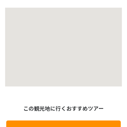
この観光地に行くおすすめツアー