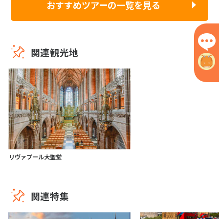
おすすめツアーの一覧を見る
関連観光地
リヴァプール大聖堂
関連特集