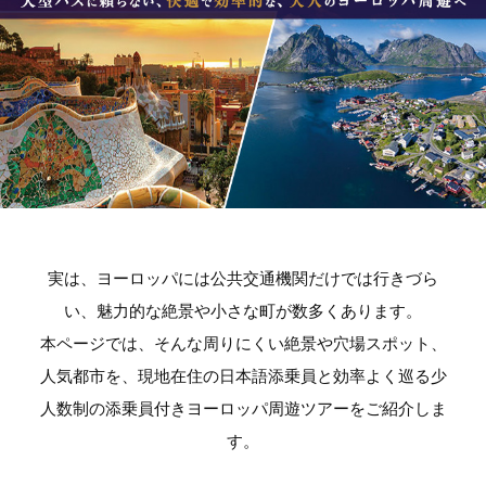
実は、ヨーロッパには公共交通機関だけでは行きづら
い、魅力的な絶景や小さな町が数多くあります。
本ページでは、そんな周りにくい絶景や穴場スポット、
人気都市を、現地在住の日本語添乗員と効率よく巡る少
人数制の添乗員付きヨーロッパ周遊ツアーをご紹介しま
す。