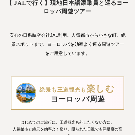
【 JALで行く】現地日本語添乗員と巡るヨー
ロッパ周遊ツアー
安心の日系航空会社JAL利用。人気都市から小さな町、絶
景スポットまで、ヨーロッパを効率よく巡る周遊ツアー
をご用意しています。
楽しむ
絶景も王道観光も
ヨーロッパ周遊
はじめてのご旅行に、王道観光も外したくない方に。
人気都市と絶景を効率よく巡り、限られた日数でも満足度の高