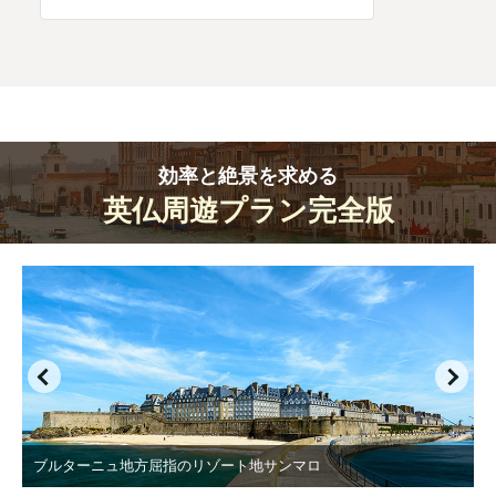
効率と絶景を求める
英仏周遊プラン完全版
ブルターニュ地方屈指のリゾート地サンマロ