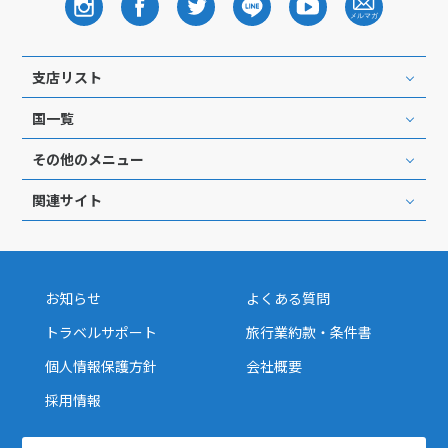
支店リスト
国一覧
その他のメニュー
関連サイト
お知らせ
よくある質問
トラベルサポート
旅行業約款・条件書
個人情報保護方針
会社概要
採用情報