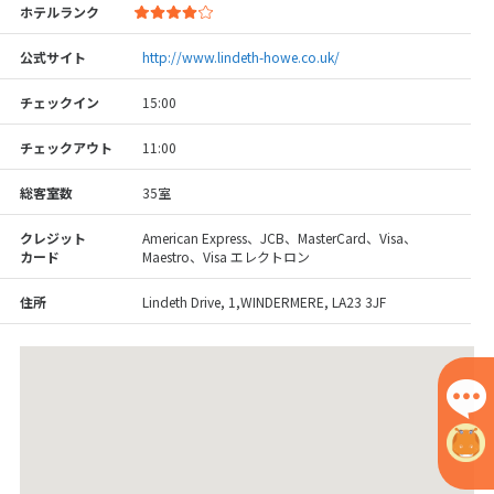
ホテルランク
公式サイト
http://www.lindeth-howe.co.uk/
チェックイン
15:00
チェックアウト
11:00
総客室数
35室
クレジット
American Express、JCB、MasterCard、Visa、
カード
Maestro、Visa エレクトロン
住所
Lindeth Drive, 1,WINDERMERE, LA23 3JF