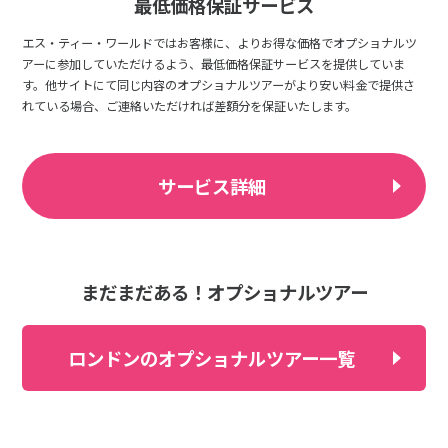
最低価格保証サービス
エス・ティー・ワールドではお客様に、よりお得な価格でオプショナルツ
アーに参加していただけるよう、最低価格保証サービスを提供していま
す。他サイトにて同じ内容のオプショナルツアーがより安い料金で提供さ
れている場合、ご連絡いただければ差額分を保証いたします。
サービス詳細
まだまだある！オプショナルツアー
ロンドンのオプショナルツアー一覧