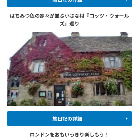
はちみつ色の家々が並ぶ小さな村『コッツ・ウォール
ズ』巡り
旅日記の詳細
ロンドンをおもいっきり楽しもう！