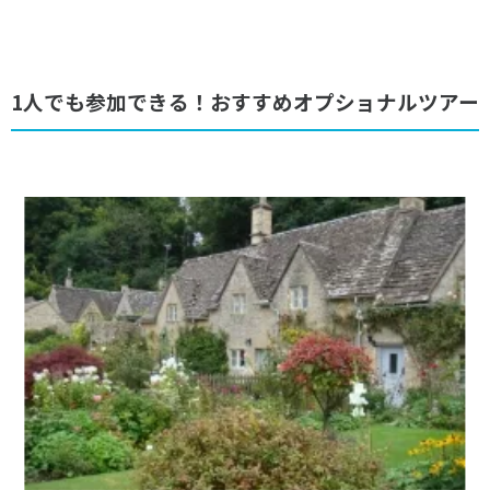
1人でも参加できる！おすすめオプショナルツアー