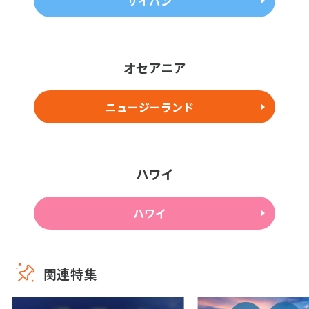
サイパン
オセアニア
ニュージーランド
ハワイ
ハワイ
関連特集