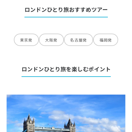
ロンドンひとり旅おすすめツアー
東京発
大阪発
名古屋発
福岡発
ロンドンひとり旅を楽しむポイント