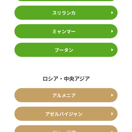
スリランカ
ミャンマー
ブータン
ロシア・中央アジア
アルメニア
アゼルバイジャン