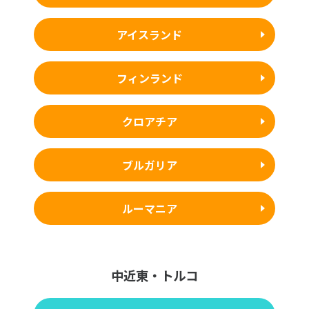
アイスランド
フィンランド
クロアチア
ブルガリア
ルーマニア
中近東・トルコ