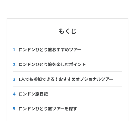
もくじ
1.
ロンドンひとり旅おすすめツアー
2.
ロンドンひとり旅を楽しむポイント
3.
1人でも参加できる！おすすめオプショナルツアー
4.
ロンドン旅日記
5.
ロンドンひとり旅ツアーを探す