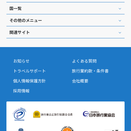
国一覧
その他のメニュー
関連サイト
お知らせ
よくある質問
トラベルサポート
旅行業約款・条件書
個人情報保護方針
会社概要
採用情報