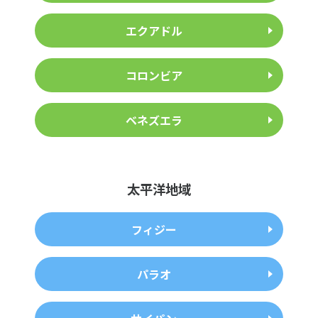
エクアドル
コロンビア
ベネズエラ
太平洋地域
フィジー
パラオ