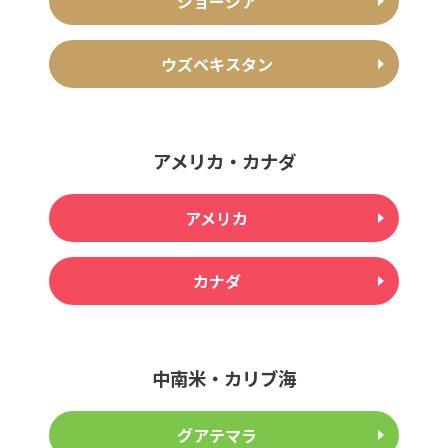
ジョージア
ウズベキスタン
アメリカ・カナダ
アメリカ
カナダ
中南米・カリブ海
グアテマラ