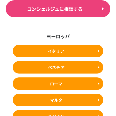
コンシェルジュに相談する
ヨーロッパ
イタリア
ベネチア
ローマ
マルタ