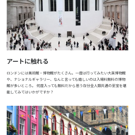
アートに触れる
ロンドンには美術館・博物館がたくさん。一度は行ってみたい大英博物館
や、ナショナルギャラリー、なんと言っても嬉しいのは入場料無料の博物
館が多いところ。 何度入っても無料だから思う存分全人類共通の至宝を堪
能してみてはいかがですか？