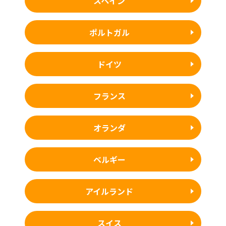
スペイン
ポルトガル
ドイツ
フランス
オランダ
ベルギー
アイルランド
スイス