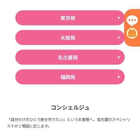
東京発
大阪発
名古屋発
福岡発
コンシェルジュ
「自分だけのひとり旅を作りたい」というお客様へ。各方面のスペシャリ
ストがご相談に応じます。