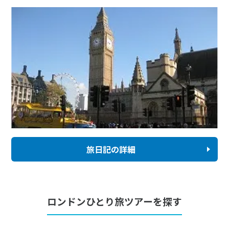
旅日記の詳細
ロンドンひとり旅ツアーを探す