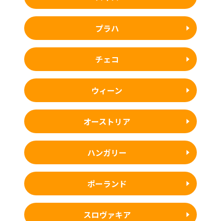
プラハ
チェコ
ウィーン
オーストリア
ハンガリー
ポーランド
スロヴァキア