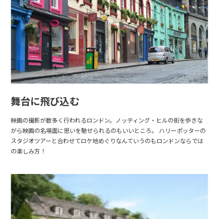
舞台に飛び込む
映画の撮影が数多く行われるロンドン。ノッティング・ヒルの街を歩きな
がら映画の名場面に思いを馳せられるのもいいところ。 ハリーポッターの
スタジオツアーと合わせてロケ地めぐりなんていうのもロンドンならでは
の楽しみ方！