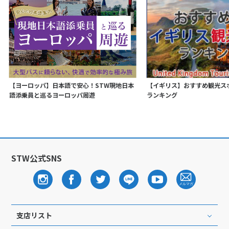
【ヨーロッパ】日本語で安心！STW現地日本
【イギリス】おすすめ観光ス
語添乗員と巡るヨーロッパ周遊
ランキング
STW公式SNS
支店リスト