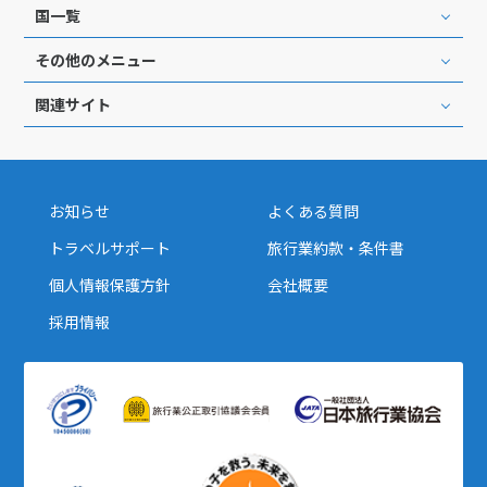
国一覧
その他のメニュー
関連サイト
お知らせ
よくある質問
トラベルサポート
旅行業約款・条件書
個人情報保護方針
会社概要
採用情報