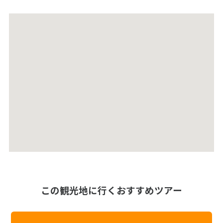
この観光地に行くおすすめツアー