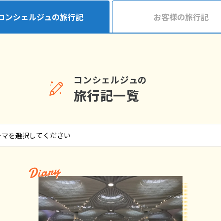
コンシェルジュの旅行記
お客様の旅行記
コンシェルジュの
旅行記一覧
Diary