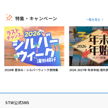
特集・キャンペーン
一覧を見る
2026年 夏休み・シルバーウィーク旅特集
2026-2027年 年末年始 海
STW公式SNS