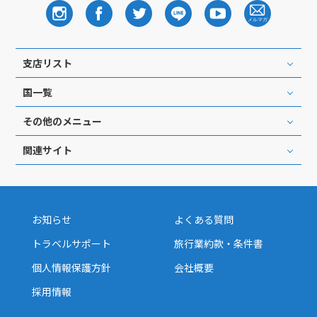
支店リスト
国一覧
その他のメニュー
関連サイト
お知らせ
よくある質問
トラベルサポート
旅行業約款・条件書
個人情報保護方針
会社概要
採用情報