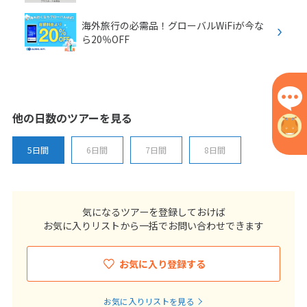
海外旅行の必需品！グローバルWiFiが今な
ら20％OFF
他の日数のツアーを見る
5日間
6日間
7日間
8日間
気になるツアーを登録しておけば
お気に入りリストから一括でお問い合わせできます
お気に入り登録する
お気に入りリストを見る