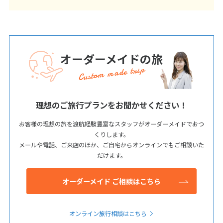
オーダーメイドの旅
Custom made trip
理想のご旅行プランをお聞かせください！
お客様の理想の旅を渡航経験豊富なスタッフがオーダーメイドでおつ
くりします。
メールや電話、ご来店のほか、ご自宅からオンラインでもご相談いた
だけます。
オーダーメイド ご相談はこちら
オンライン旅行相談はこちら