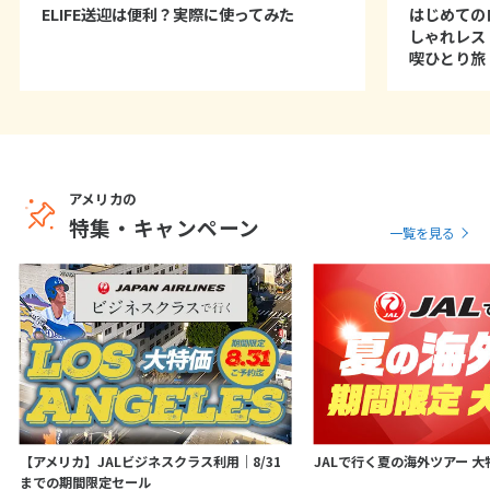
ELIFE送迎は便利？実際に使ってみた
はじめての
しゃれレス
喫ひとり旅
アメリカの
特集・キャンペーン
一覧を見る
【アメリカ】JALビジネスクラス利用｜8/31
JALで行く夏の海外ツアー 大
までの期間限定セール