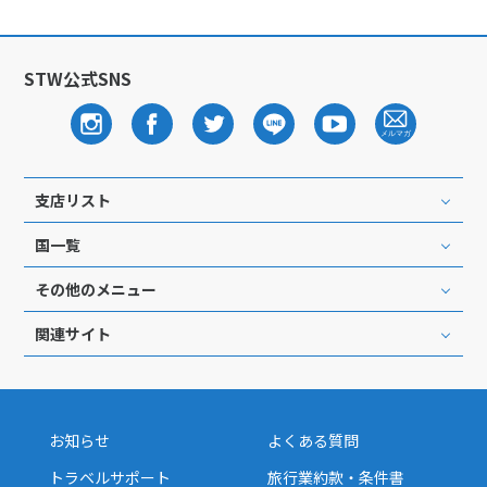
STW公式SNS
支店リスト
国一覧
その他のメニュー
関連サイト
お知らせ
よくある質問
トラベルサポート
旅行業約款・条件書