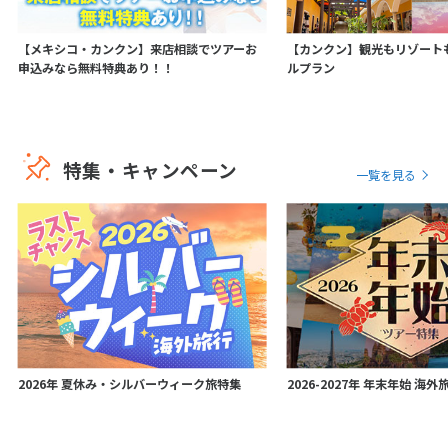
【メキシコ・カンクン】来店相談でツアーお
【カンクン】観光もリゾート
申込みなら無料特典あり！！
ルプラン
特集・キャンペーン
一覧を見る
2026年 夏休み・シルバーウィーク旅特集
2026-2027年 年末年始 海