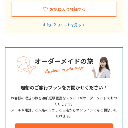
お気に入り登録する
お気に入りリストを見る
オーダーメイドの旅
Custom made trip
理想のご旅行プランをお聞かせください！
お客様の理想の旅を渡航経験豊富なスタッフがオーダーメイドでおつ
くりします。
メールや電話、ご来店のほか、ご自宅からオンラインでもご相談いた
だけます。