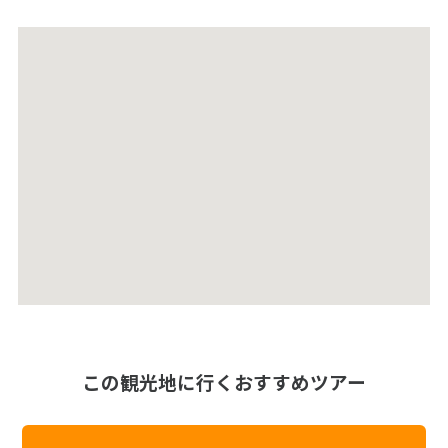
この観光地に行くおすすめツアー