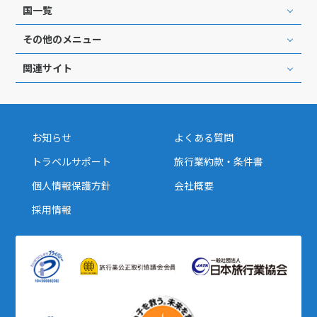
国一覧
その他のメニュー
関連サイト
お知らせ
よくある質問
トラベルサポート
旅行業約款・条件書
個人情報保護方針
会社概要
採用情報