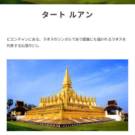
タート ルアン
ビエンチャンにある、ラオスのシンボルであり国章にも描かれるラオスを
代表する仏塔の1つ。