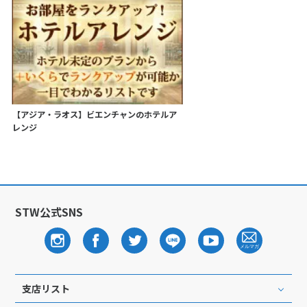
【アジア・ラオス】ビエンチャンのホテルア
レンジ
STW公式SNS
支店リスト