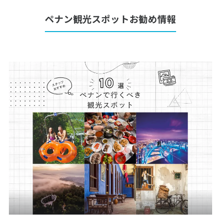
ペナン観光スポットお勧め情報