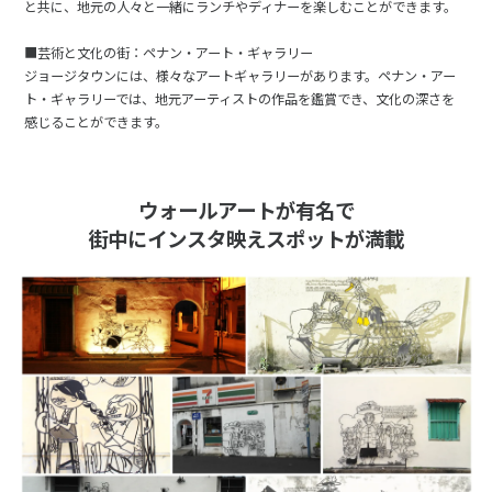
と共に、地元の人々と一緒にランチやディナーを楽しむことができます。
■芸術と文化の街：ペナン・アート・ギャラリー
ジョージタウンには、様々なアートギャラリーがあります。ペナン・アー
ト・ギャラリーでは、地元アーティストの作品を鑑賞でき、文化の深さを
感じることができます。
ウォールアートが有名で
街中にインスタ映えスポットが満載