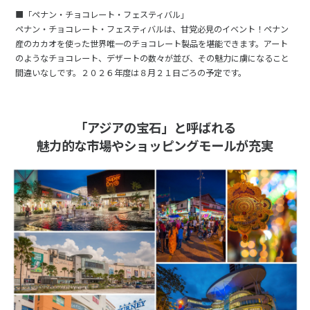
■「ペナン・チョコレート・フェスティバル」
ペナン・チョコレート・フェスティバルは、甘党必見のイベント！ペナン
産のカカオを使った世界唯一のチョコレート製品を堪能できます。アート
のようなチョコレート、デザートの数々が並び、その魅力に虜になること
間違いなしです。２０２６年度は８月２１日ごろの予定です。
「アジアの宝石」と呼ばれる
魅力的な市場やショッピングモールが充実