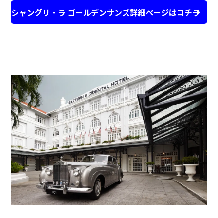
シャングリ・ラ ゴールデンサンズ詳細ページはコチラ