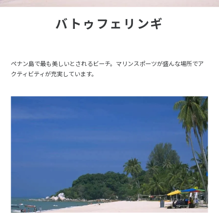
バトゥフェリンギ
ペナン島で最も美しいとされるビーチ。マリンスポーツが盛んな場所でア
クティビティが充実しています。