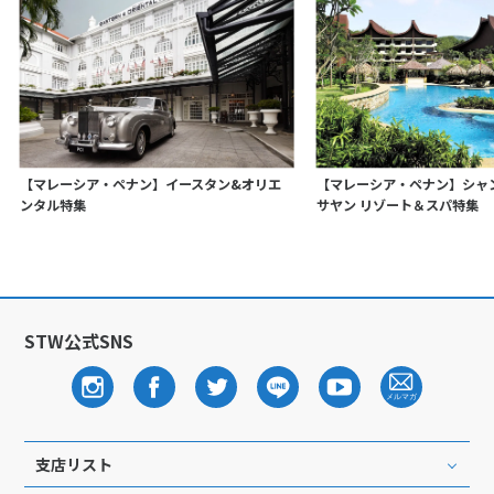
【マレーシア・ペナン】イースタン&オリエ
【マレーシア・ペナン】シャ
ンタル特集
サヤン リゾート＆スパ特集
STW公式SNS
支店リスト