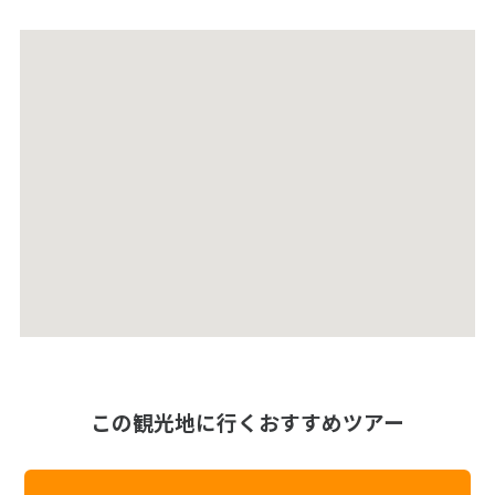
この観光地に行くおすすめツアー