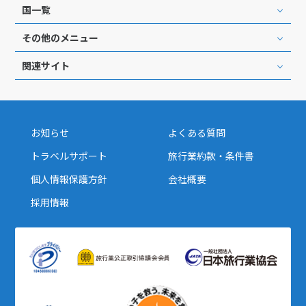
国一覧
その他のメニュー
関連サイト
お知らせ
よくある質問
トラベルサポート
旅行業約款・条件書
個人情報保護方針
会社概要
採用情報