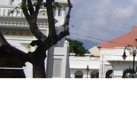
オセアニア
ハワイ