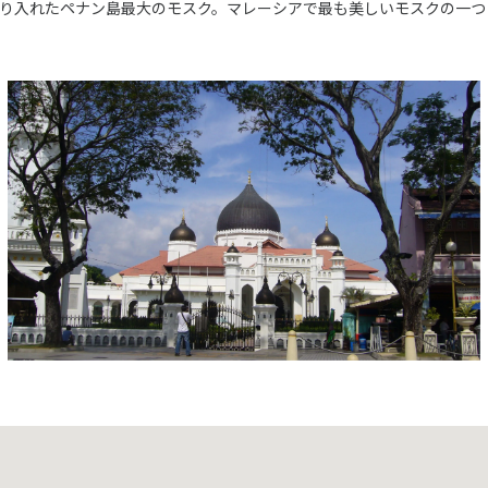
り入れたペナン島最大のモスク。マレーシアで最も美しいモスクの一つ