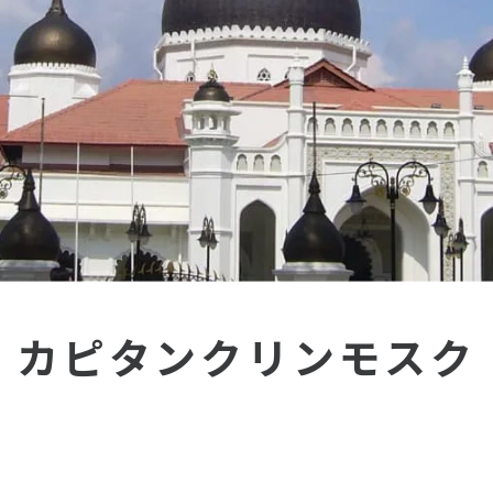
カピタンクリンモスク