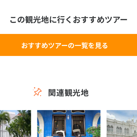
この観光地に行くおすすめツアー
おすすめツアーの一覧を見る
関連観光地