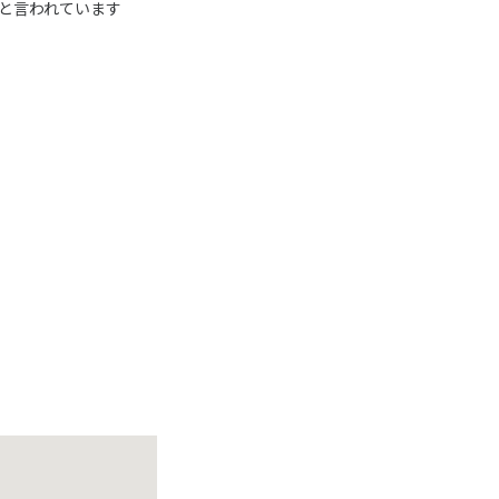
と言われています