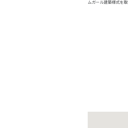
ムガール建築様式を取