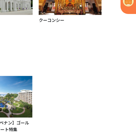
クーコンシー
ペナン】ゴール
ゾート特集