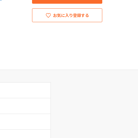
お気に入り登録する