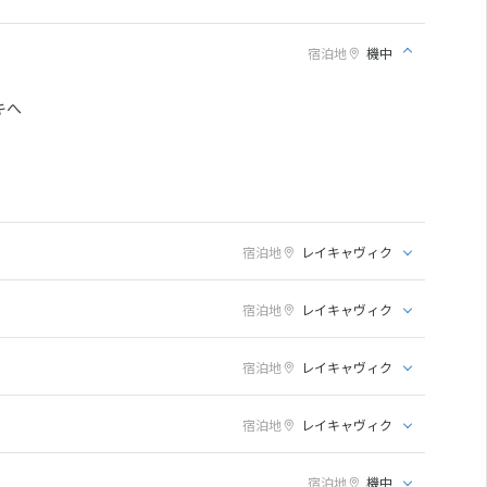
宿泊地
機中
キへ
宿泊地
レイキャヴィク
宿泊地
レイキャヴィク
宿泊地
レイキャヴィク
宿泊地
レイキャヴィク
宿泊地
機中