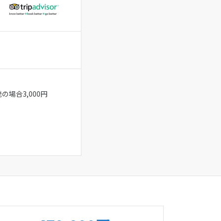
の場合3,000円