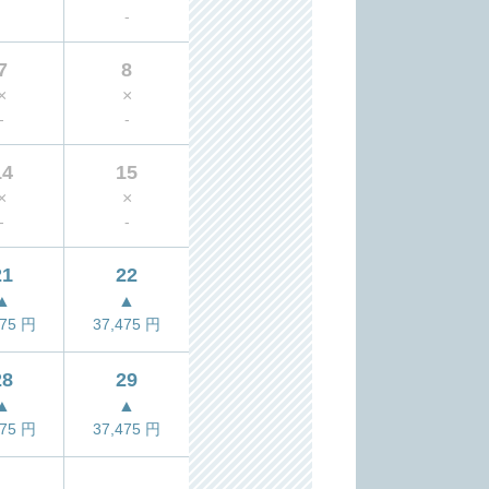
-
7
8
×
×
-
-
14
15
×
×
-
-
21
22
▲
▲
475
円
37,475
円
28
29
▲
▲
475
円
37,475
円