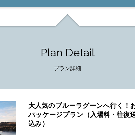
Plan Detail
プラン詳細
大人気のブルーラグーンへ行く！
パッケージプラン（入場料・往復
込み）