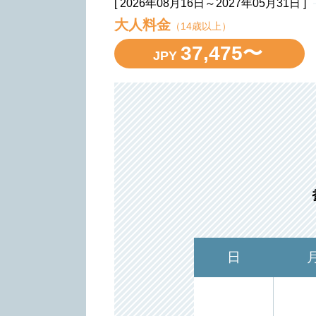
[ 2026年08月16日～2027年05月31日 ]
大人料金
（14歳以上）
37,475〜
JPY
日