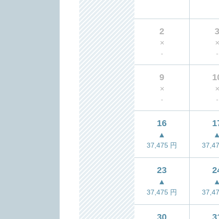
2
×
-
-
9
1
×
-
-
16
1
▲
37,475
円
37,4
23
2
▲
37,475
円
37,4
30
3