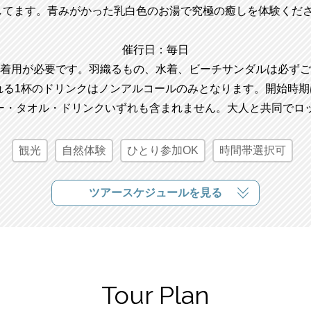
してます。青みがかった乳白色のお湯で究極の癒しを体験くださ
催行日：毎日
着用が必要です。羽織るもの、水着、ビーチサンダルは必ずご
含まれる1杯のドリンクはノンアルコールのみとなります。開始時
ー・タオル・ドリンクいずれも含まれません。大人と共同でロ
観光
自然体験
ひとり参加OK
時間帯選択可
ツアースケジュールを見る
Tour Plan