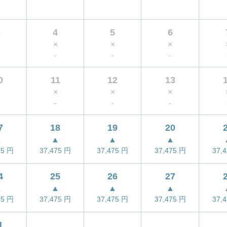
3
4
5
6
×
×
×
×
-
-
-
0
11
12
13
×
×
×
×
-
-
-
7
18
19
20
▲
▲
▲
▲
75
円
37,475
円
37,475
円
37,475
円
37,
4
25
26
27
▲
▲
▲
▲
75
円
37,475
円
37,475
円
37,475
円
37,
1