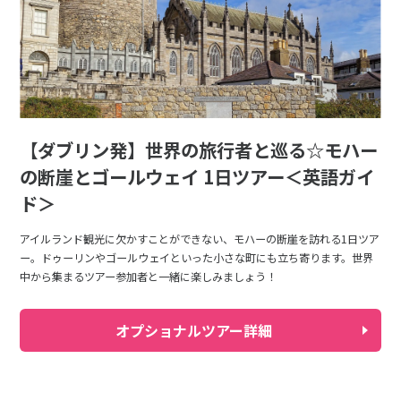
【ダブリン発】世界の旅行者と巡る☆モハー
の断崖とゴールウェイ 1日ツアー＜英語ガイ
ド＞
アイルランド観光に欠かすことができない、モハーの断崖を訪れる1日ツア
ー。ドゥーリンやゴールウェイといった小さな町にも立ち寄ります。世界
中から集まるツアー参加者と一緒に楽しみましょう！
オプショナルツアー詳細