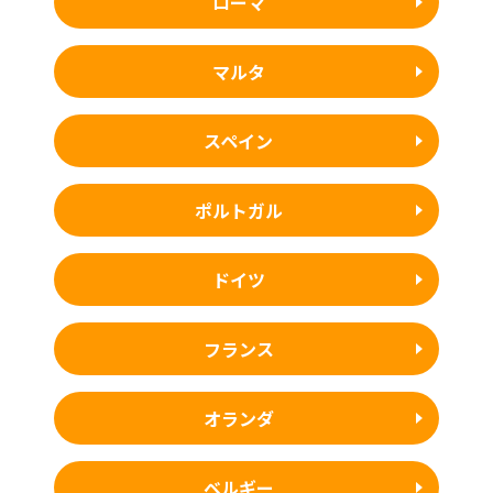
ローマ
マルタ
スペイン
ポルトガル
ドイツ
フランス
オランダ
ベルギー