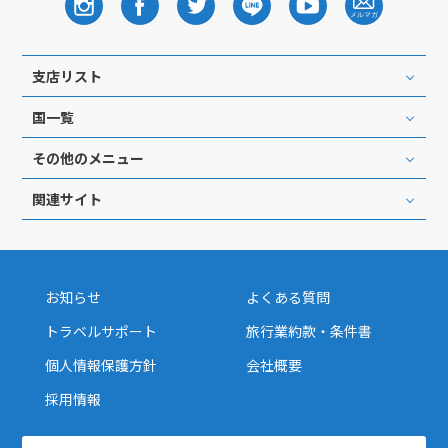
支店リスト
国一覧
その他のメニュー
関連サイト
お知らせ
よくある質問
トラベルサポート
旅行業約款・条件書
個人情報保護方針
会社概要
採用情報