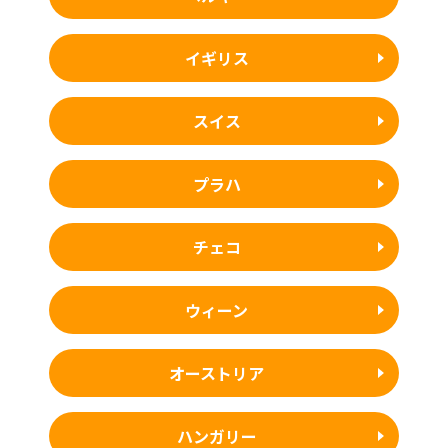
イギリス
スイス
プラハ
チェコ
ウィーン
オーストリア
ハンガリー