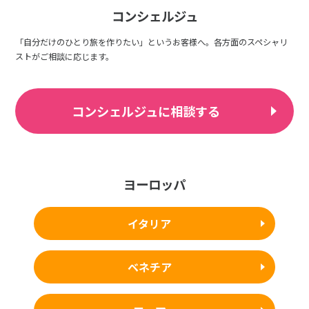
コンシェルジュ
「自分だけのひとり旅を作りたい」というお客様へ。各方面のスペシャリ
ストがご相談に応じます。
コンシェルジュに相談する
ヨーロッパ
イタリア
ベネチア