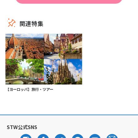
関連特集
【ヨーロッパ】旅行・ツアー
STW公式SNS