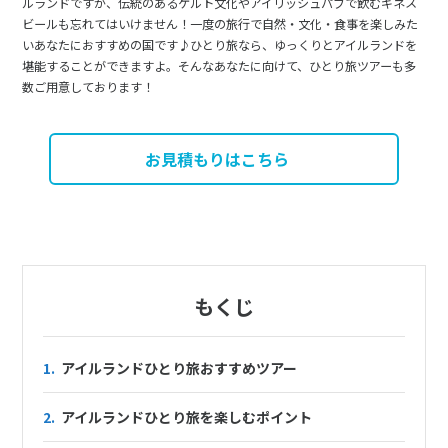
ルランドですが、伝統のあるケルト文化やアイリッシュパブで飲むギネス
ビールも忘れてはいけません！一度の旅行で自然・文化・食事を楽しみた
いあなたにおすすめの国です♪ひとり旅なら、ゆっくりとアイルランドを
堪能することができますよ。そんなあなたに向けて、ひとり旅ツアーも多
数ご用意しております！
お見積もりはこちら
もくじ
1.
アイルランドひとり旅おすすめツアー
2.
アイルランドひとり旅を楽しむポイント