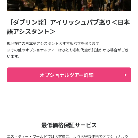
【ダブリン発】アイリッシュパブ巡り＜日本
語アシスタント＞
現地在住の日本語アシスタントおすすめパブを巡ります。
※その他のオプショナルツアーはひとり参加代金が別途かかる場合がござ
います。
オプショナルツアー詳細
最低価格保証サービス
エス・ティー・ワールドではお客様に、よりお得な価格でオプショナルツ