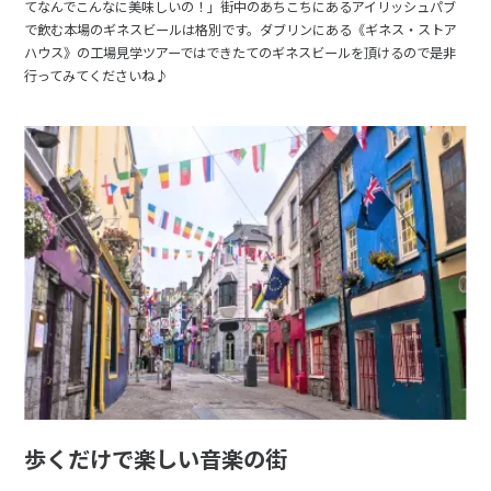
てなんでこんなに美味しいの！」街中のあちこちにあるアイリッシュパブ
で飲む本場のギネスビールは格別です。ダブリンにある《ギネス・ストア
ハウス》の工場見学ツアーではできたてのギネスビールを頂けるので是非
行ってみてくださいね♪
歩くだけで楽しい音楽の街