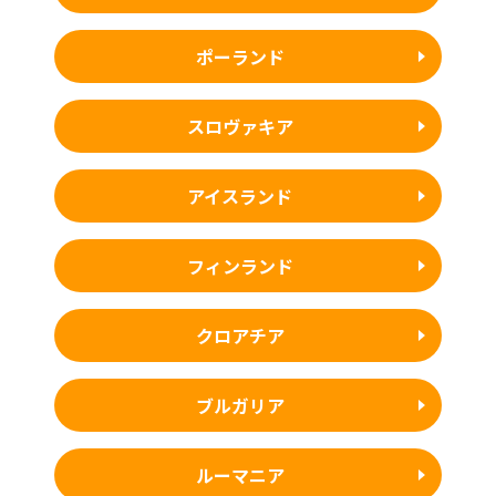
ポーランド
スロヴァキア
アイスランド
フィンランド
クロアチア
ブルガリア
ルーマニア