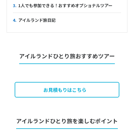
3.
1人でも参加できる！おすすめオプショナルツアー
4.
アイルランド旅日記
アイルランドひとり旅おすすめツアー
お見積もりはこちら
アイルランドひとり旅を楽しむポイント