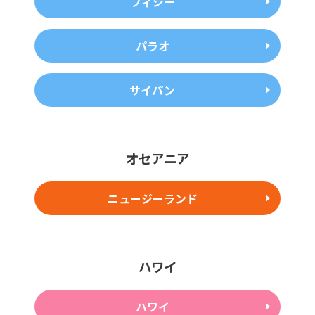
フィジー
パラオ
サイパン
オセアニア
ニュージーランド
ハワイ
ハワイ