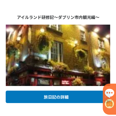
アイルランド研修記～ダブリン市内観光編～
旅日記の詳細