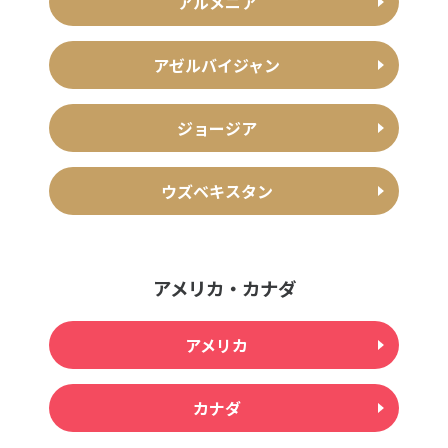
アルメニア
アゼルバイジャン
ジョージア
ウズベキスタン
アメリカ・カナダ
アメリカ
カナダ