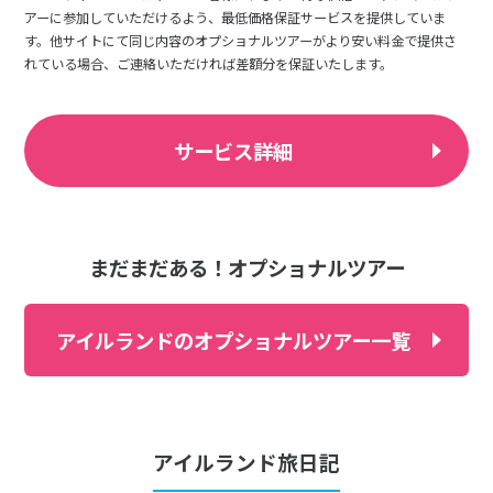
アーに参加していただけるよう、最低価格保証サービスを提供していま
す。他サイトにて同じ内容のオプショナルツアーがより安い料金で提供さ
れている場合、ご連絡いただければ差額分を保証いたします。
サービス詳細
まだまだある！オプショナルツアー
アイルランドのオプショナルツアー一覧
アイルランド旅日記