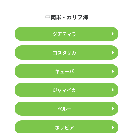
中南米・カリブ海
グアテマラ
コスタリカ
キューバ
ジャマイカ
ペルー
ボリビア