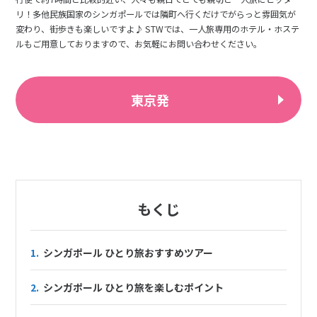
リ！多他民族国家のシンガポールでは隣町へ行くだけでがらっと雰囲気が
変わり、街歩きも楽しいですよ♪ STWでは、一人旅専用のホテル・ホステ
ルもご用意しておりますので、お気軽にお問い合わせください。
東京発
もくじ
1.
シンガポール ひとり旅おすすめツアー
2.
シンガポール ひとり旅を楽しむポイント