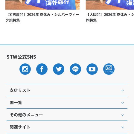
【名古屋発】2026年 夏休み・シルバーウィー
【大阪発】2026年 夏休み・
ク旅特集
旅特集
STW公式SNS
支店リスト
国一覧
その他のメニュー
関連サイト