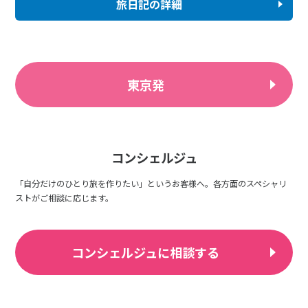
旅日記の詳細
東京発
コンシェルジュ
「自分だけのひとり旅を作りたい」というお客様へ。各方面のスペシャリ
ストがご相談に応じます。
コンシェルジュに相談する