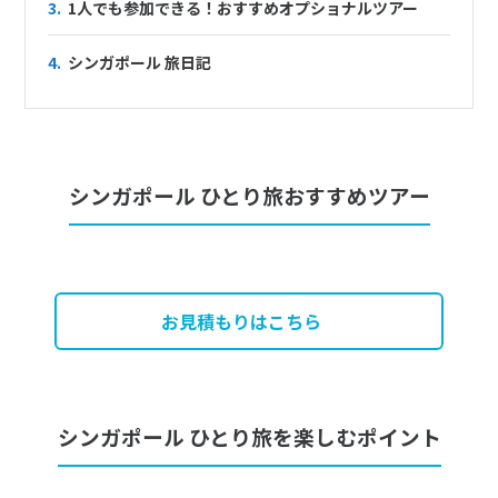
3.
1人でも参加できる！おすすめオプショナルツアー
4.
シンガポール 旅日記
シンガポール ひとり旅おすすめツアー
お見積もりはこちら
シンガポール ひとり旅を楽しむポイント