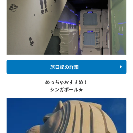
旅日記の詳細
めっちゃおすすめ！
シンガポール★