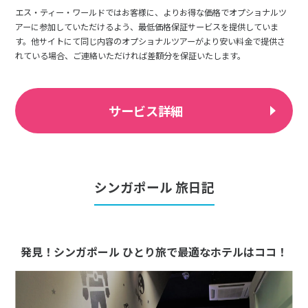
エス・ティー・ワールドではお客様に、よりお得な価格でオプショナルツ
アーに参加していただけるよう、最低価格保証サービスを提供していま
す。他サイトにて同じ内容のオプショナルツアーがより安い料金で提供さ
れている場合、ご連絡いただければ差額分を保証いたします。
サービス詳細
シンガポール 旅日記
発見！シンガポール ひとり旅で最適なホテルはココ！