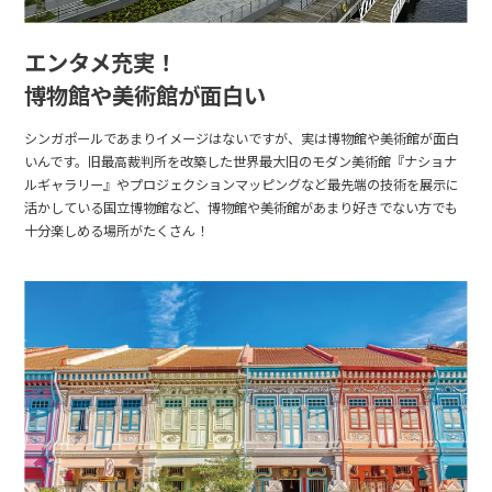
エンタメ充実！
博物館や美術館が面白い
シンガポールであまりイメージはないですが、実は博物館や美術館が面白
いんです。旧最高裁判所を改築した世界最大旧のモダン美術館『ナショナ
ルギャラリー』やプロジェクションマッピングなど最先端の技術を展示に
活かしている国立博物館など、博物館や美術館があまり好きでない方でも
十分楽しめる場所がたくさん！