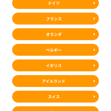
ドイツ
フランス
オランダ
ベルギー
イギリス
アイルランド
スイス