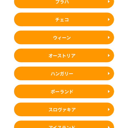
プラハ
チェコ
ウィーン
オーストリア
ハンガリー
ポーランド
スロヴァキア
アイスランド