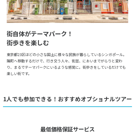
街自体がテーマパーク！
街歩きを楽しむ
東京都23区ほどの小さな国土に様々な民族が暮らしているシンガポール。
隣町へ移動するだけで、行き交う人々、街並、においまでがらりと変わ
り、まるでテーマパークにいるような感覚に。街歩きをしているだけでも
楽しい街です。
1人でも参加できる！おすすめオプショナルツアー
最低価格保証サービス