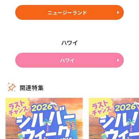
ニュージーランド
ハワイ
ハワイ
関連特集