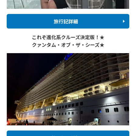
旅行記詳細
これぞ進化系クルーズ決定版！★
クァンタム・オブ・ザ・シーズ★