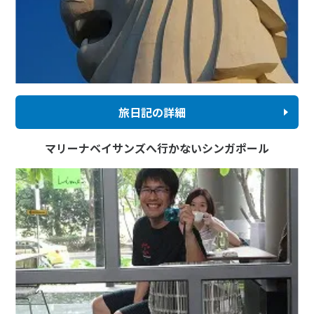
旅日記の詳細
マリーナベイサンズへ行かないシンガポール