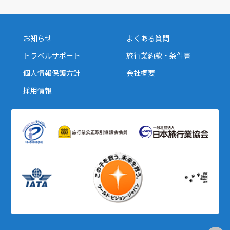
お知らせ
よくある質問
トラベルサポート
旅行業約款・条件書
個人情報保護方針
会社概要
採用情報