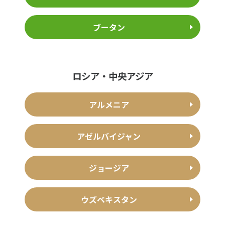
ブータン
ロシア・中央アジア
アルメニア
アゼルバイジャン
ジョージア
ウズベキスタン