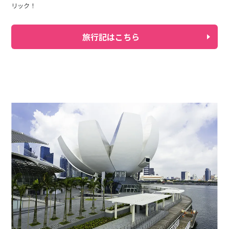
リック！
旅行記はこちら