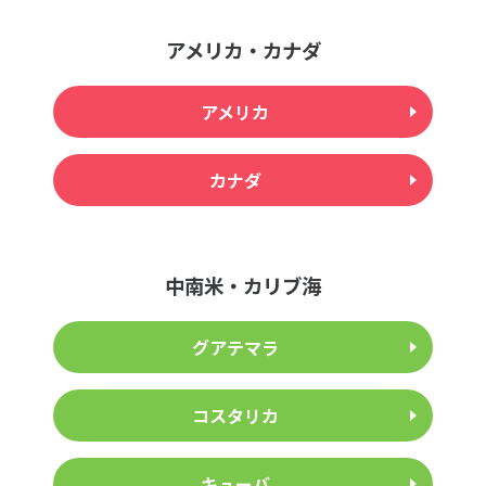
アメリカ・カナダ
アメリカ
カナダ
中南米・カリブ海
グアテマラ
コスタリカ
キューバ