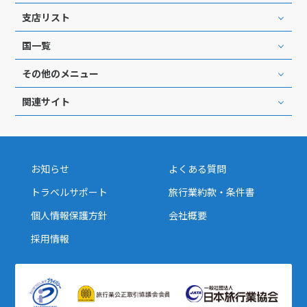
支店リスト
国一覧
その他のメニュー
関連サイト
お知らせ
よくある質問
トラベルサポート
旅行業約款・条件書
個人情報保護方針
会社概要
採用情報