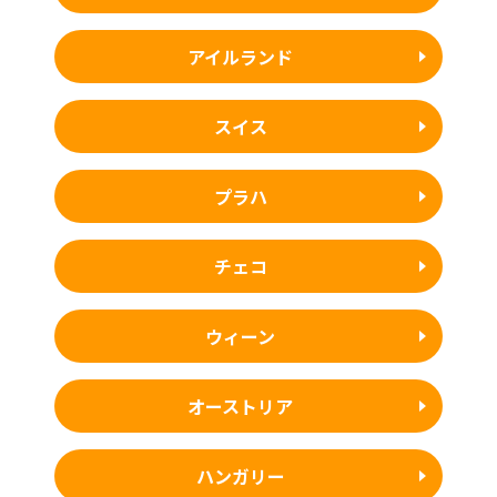
アイルランド
スイス
プラハ
チェコ
ウィーン
オーストリア
ハンガリー