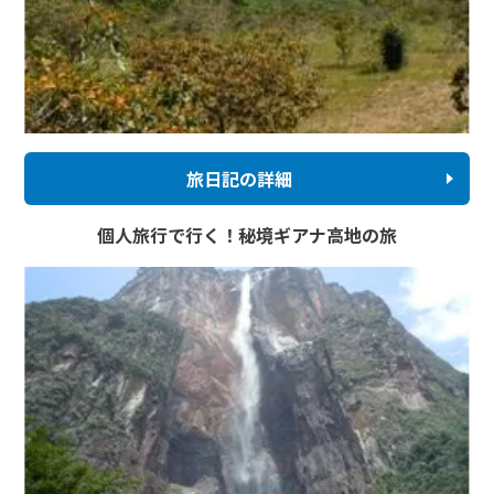
旅日記の詳細
個人旅行で行く！秘境ギアナ高地の旅