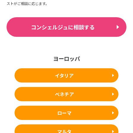
ストがご相談に応じます。
コンシェルジュに相談する
ヨーロッパ
イタリア
ベネチア
ローマ
マルタ