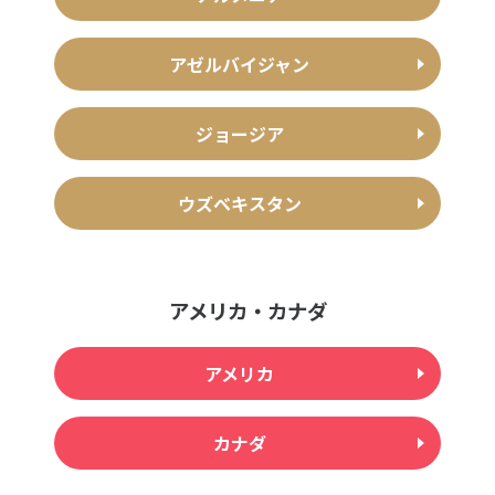
アゼルバイジャン
ジョージア
ウズベキスタン
アメリカ・カナダ
アメリカ
カナダ