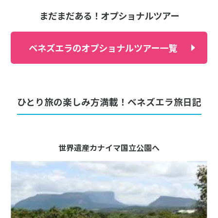
まだまだある！オプショナルツアー
ベネズエラのオプショナルツアー一覧
ひとり旅の楽しみ方満載！ベネズエラ旅日記
世界遺産カナイマ国立公園へ