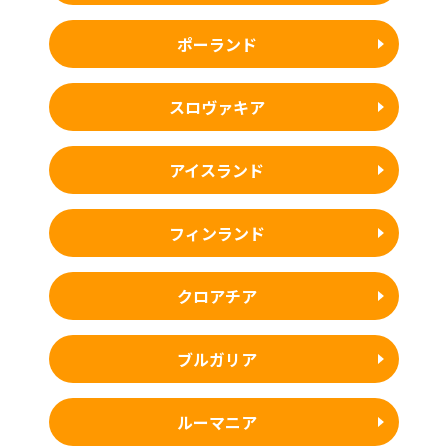
ポーランド
スロヴァキア
アイスランド
フィンランド
クロアチア
ブルガリア
ルーマニア