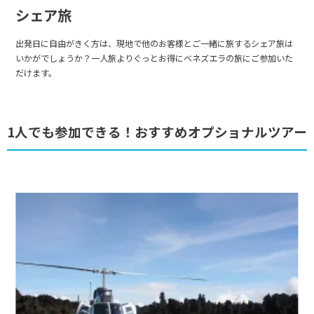
シェア旅
出発日に自由がきく方は、現地で他のお客様とご一緒に旅するシェア旅は
いかがでしょうか？一人旅よりぐっとお得にベネズエラの旅にご参加いた
だけます。
1人でも参加できる！おすすめオプショナルツアー