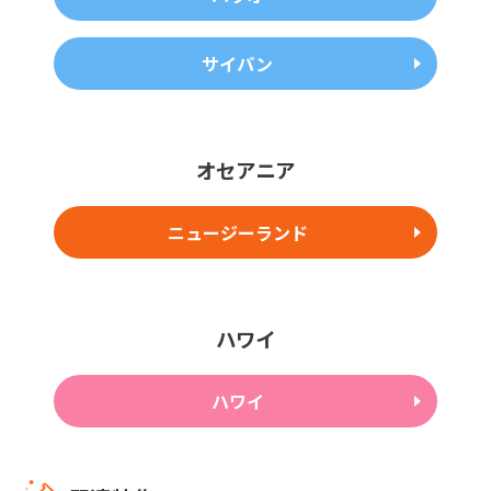
サイパン
オセアニア
ニュージーランド
ハワイ
ハワイ