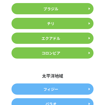
ブラジル
チリ
エクアドル
コロンビア
太平洋地域
フィジー
パラオ