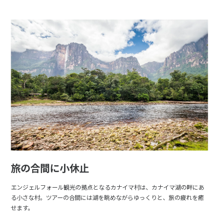
旅の合間に小休止
エンジェルフォール観光の拠点となるカナイマ村は、カナイマ湖の畔にあ
る小さな村。ツアーの合間には湖を眺めながらゆっくりと、旅の疲れを癒
せます。