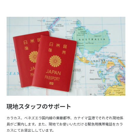
現地スタッフのサポート
カラカス、ベネズエラ国内線の乗継都市、カナイマ空港でそれぞれ現地係
員がご案内します。また、現地でお使いいただける緊急用携帯電話をカラ
カスにてお貸出ししています。