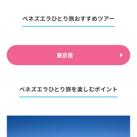
ベネズエラひとり旅おすすめツアー
東京発
ベネズエラひとり旅を楽しむポイント