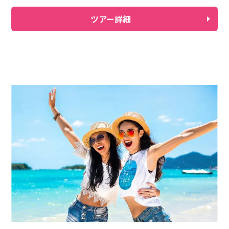
ツアー詳細