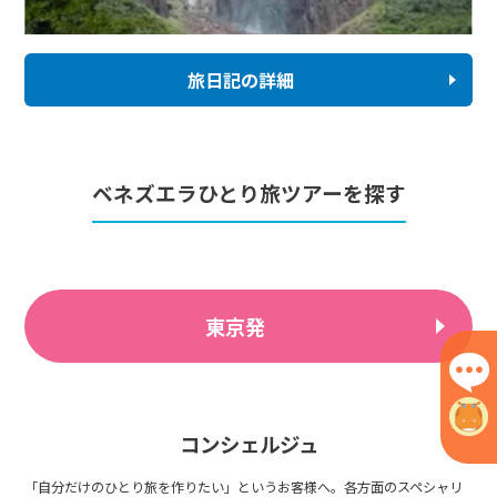
旅日記の詳細
ベネズエラひとり旅ツアーを探す
東京発
コンシェルジュ
「自分だけのひとり旅を作りたい」というお客様へ。各方面のスペシャリ