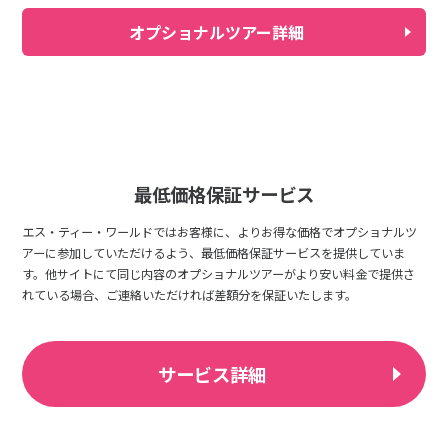
オプショナルツアー詳細
最低価格保証サービス
エス・ティー・ワールドではお客様に、よりお得な価格でオプショナルツ
アーに参加していただけるよう、最低価格保証サービスを提供していま
す。他サイトにて同じ内容のオプショナルツアーがより安い料金で提供さ
れている場合、ご連絡いただければ差額分を保証いたします。
サービス詳細