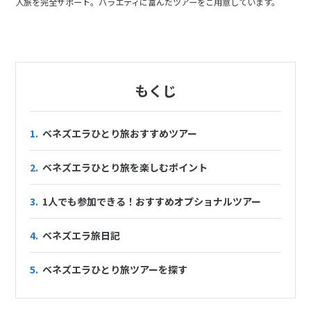
人旅を完全サポート。バラエティに富んだツアーをご用意しています。
もくじ
1.
ベネズエラひとり旅おすすめツアー
2.
ベネズエラひとり旅を楽しむポイント
3.
1人でも参加できる！おすすめオプショナルツアー
4.
ベネズエラ旅日記
5.
ベネズエラひとり旅ツアーを探す