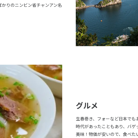
たばかりのニンビン省チャンアン名
グルメ
生春巻き、フォーなど日本でも
時代があったこともあり、バゲ
美味！物価が安いので、食べた