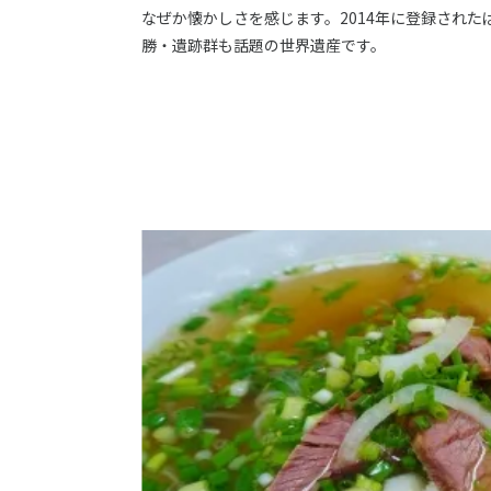
なぜか懐かしさを感じます。2014年に登録され
勝・遺跡群も話題の世界遺産です。