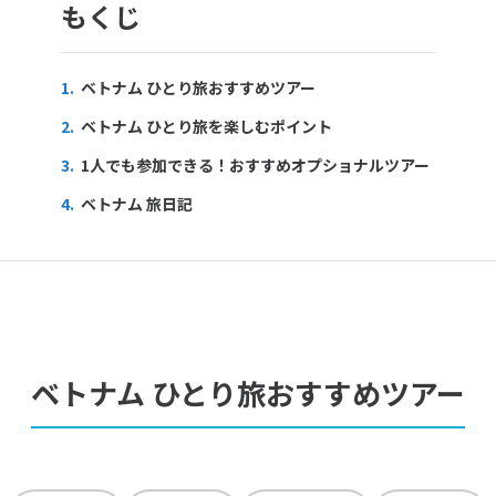
もくじ
1.
ベトナム ひとり旅おすすめツアー
2.
ベトナム ひとり旅を楽しむポイント
3.
1人でも参加できる！おすすめオプショナルツアー
4.
ベトナム 旅日記
ベトナム ひとり旅おすすめツアー