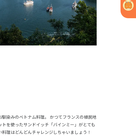
お馴染みのベトナム料理。 かつてフランスの植民地
ットを使ったサンドイッチ「バインミー」がとても
い料理はどんどんチャレンジしちゃいましょう！