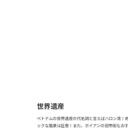
世界遺産
ベトナムの世界遺産の代名詞と言えばハロン湾！
ックな風景は圧巻！また、ホイアンの旧市街もお