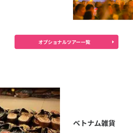
オプショナルツアー一覧
ベトナム雑貨