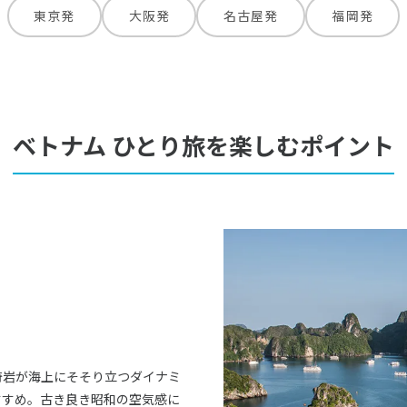
東京発
大阪発
名古屋発
福岡発
ベトナム ひとり旅を楽しむポイント
奇岩が海上にそそり立つダイナミ
すすめ。古き良き昭和の空気感に