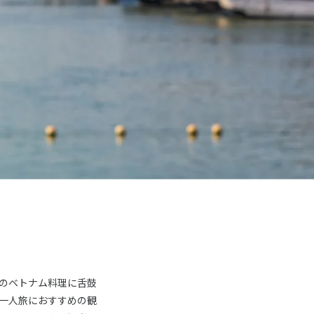
のベトナム料理に舌鼓
一人旅におすすめの観