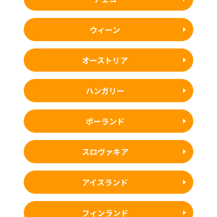
ウィーン
オーストリア
ハンガリー
ポーランド
スロヴァキア
アイスランド
フィンランド