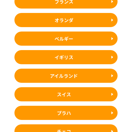
フランス
オランダ
ベルギー
イギリス
アイルランド
スイス
プラハ
チェコ