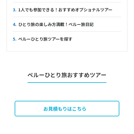
3.
1人でも参加できる！おすすめオプショナルツアー
4.
ひとり旅の楽しみ方満載！ペルー旅日記
5.
ペルーひとり旅ツアーを探す
ペルーひとり旅おすすめツアー
お見積もりはこちら