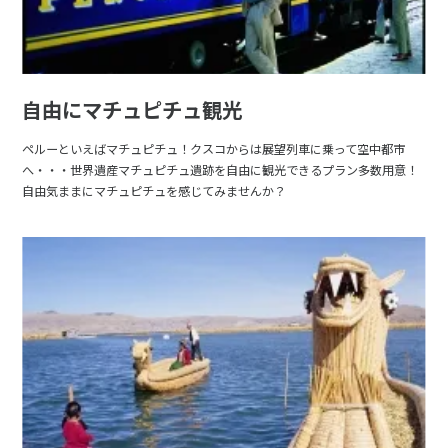
自由にマチュピチュ観光
ペルーといえばマチュピチュ！クスコからは展望列車に乗って空中都市
へ・・・世界遺産マチュピチュ遺跡を自由に観光できるプラン多数用意！
自由気ままにマチュピチュを感じてみませんか？