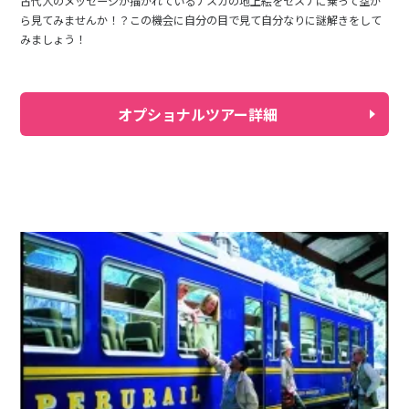
古代人のメッセージが描かれているナスカの地上絵をセスナに乗って空か
ら見てみませんか！？この機会に自分の目で見て自分なりに謎解きをして
みましょう！
オプショナルツアー詳細