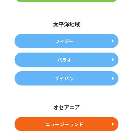
太平洋地域
フィジー
パラオ
サイパン
オセアニア
ニュージーランド