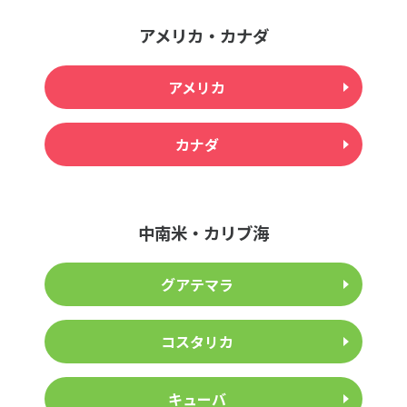
アメリカ・カナダ
アメリカ
カナダ
中南米・カリブ海
グアテマラ
コスタリカ
キューバ