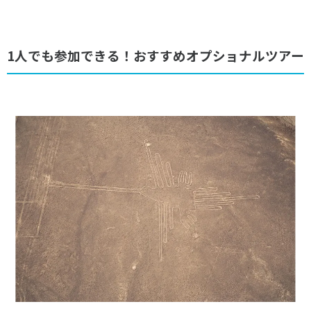
1人でも参加できる！おすすめオプショナルツアー