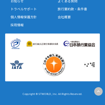
お知らせ
よくある質問
トラベルサポート
旅行業約款・条件書
個人情報保護方針
会社概要
採用情報
Copyright © STWORLD, Inc. All Rights Reserved.