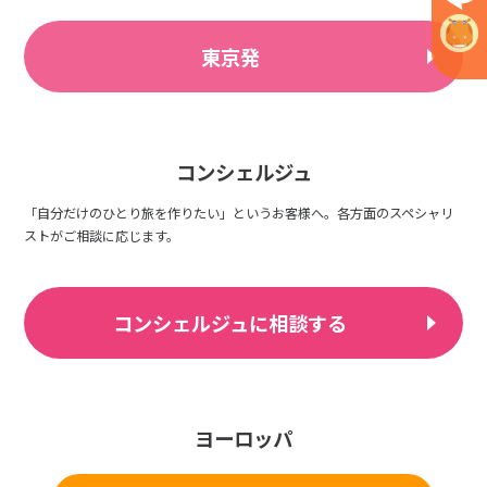
東京発
コンシェルジュ
「自分だけのひとり旅を作りたい」というお客様へ。各方面のスペシャリ
ストがご相談に応じます。
コンシェルジュに相談する
ヨーロッパ