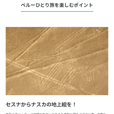
ペルーひとり旅を楽しむポイント
セスナからナスカの地上絵を！