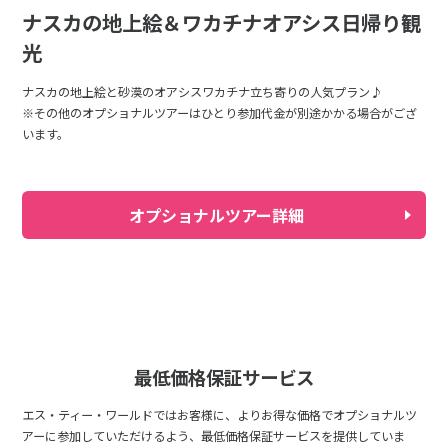
ナスカの地上絵＆ワカチナオアシス日帰り観
光
ナスカの地上絵と砂漠のオアシスワカチナ立ち寄りの人気プラン♪
※その他のオプショナルツアーはひとり参加代金が別途かかる場合がござ
います。
オプショナルツアー詳細
最低価格保証サービス
エス・ティー・ワールドではお客様に、よりお得な価格でオプショナルツ
アーに参加していただけるよう、最低価格保証サービスを提供していま