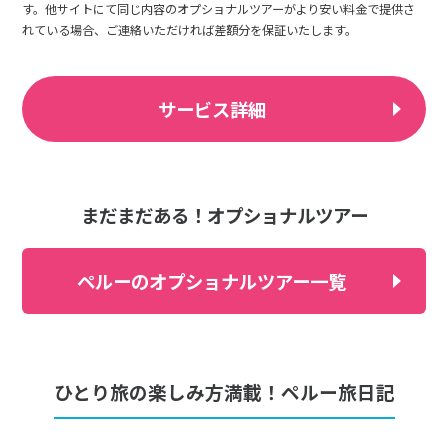
す。他サイトにて同じ内容のオプショナルツアーがより安い料金で提供さ
れている場合、ご連絡いただければ差額分を保証いたします。
サービス詳細
まだまだある！オプショナルツアー
ペルーのオプショナルツアー一覧
ひとり旅の楽しみ方満載！ペルー旅日記