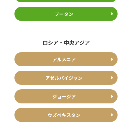
ブータン
ロシア・中央アジア
アルメニア
アゼルバイジャン
ジョージア
ウズベキスタン