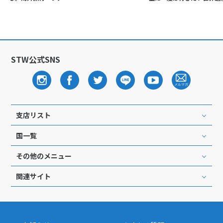
STW公式SNS
支店リスト
国一覧
その他のメニュー
関連サイト