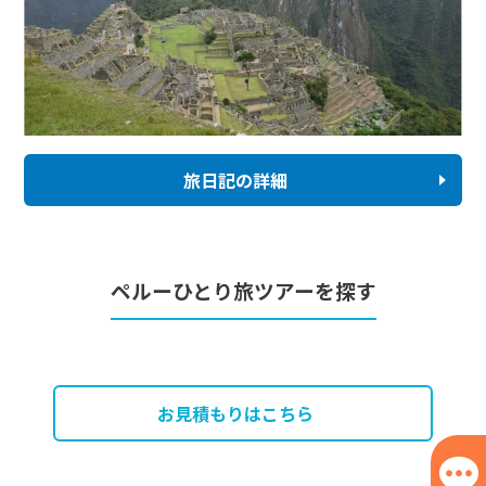
旅日記の詳細
ペルーひとり旅ツアーを探す
お見積もりはこちら