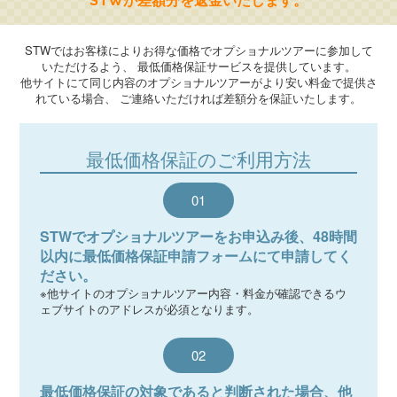
STWが差額分を返金いたします。
STWではお客様によりお得な価格でオプショナルツアーに参加して
いただけるよう、 最低価格保証サービスを提供しています。
他サイトにて同じ内容のオプショナルツアーがより安い料金で提供さ
れている場合、 ご連絡いただければ差額分を保証いたします。
最低価格保証のご利用方法
01
STWでオプショナルツアーをお申込み後、48時間
以内に最低価格保証申請フォームにて申請してく
ださい。
※他サイトのオプショナルツアー内容・料金が確認できるウ
ェブサイトのアドレスが必須となります。
02
最低価格保証の対象であると判断された場合、他