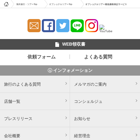
海外旅行・ツアーTop
オプショナルツアーTop
オプショナルツアー最低価格保証サービス
WEB領収書
依頼フォーム
よくある質問
インフォメーション
旅行のよくある質問
メルマガのご案内
店舗一覧
コンシェルジュ
プレスリリース
お知らせ
会社概要
経営理念