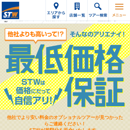
海外旅行・ツアーTop
オプショナルツアーTop
オプショナルツアー最低価格保証サービス
他社でより安い料金のオプショナルツアーが見つかった
らご連絡ください！