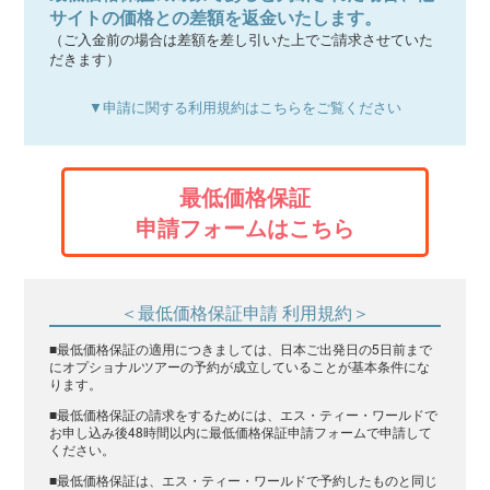
サイトの価格との差額を返金いたします。
（ご入金前の場合は差額を差し引いた上でご請求させていた
だきます）
▼申請に関する利用規約はこちらをご覧ください
最低価格保証
申請フォームはこちら
＜最低価格保証申請 利用規約＞
■最低価格保証の適用につきましては、日本ご出発日の5日前まで
にオプショナルツアーの予約が成立していることが基本条件にな
ります。
■最低価格保証の請求をするためには、エス・ティー・ワールドで
お申し込み後48時間以内に最低価格保証申請フォームで申請して
ください。
■最低価格保証は、エス・ティー・ワールドで予約したものと同じ