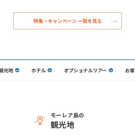
特集・キャンペーン 一覧を見る
観光地
ホテル
オプショナルツアー
お客
モーレア島の
観光地