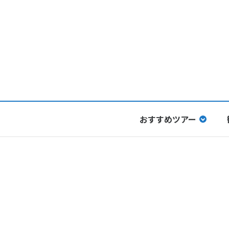
おすすめツアー