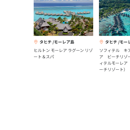
タヒチ /モーレア島
タヒチ /モー
ヒルトン モーレア ラグーン リゾ
ソフィテル キ
ート＆スパ
ア ビーチリゾ
ィテルモーレア
ーチリゾート）