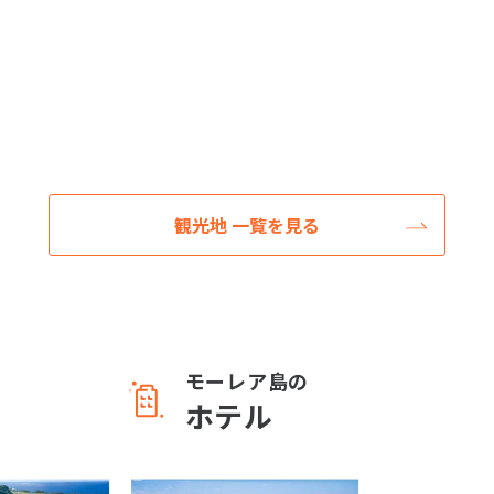
観光地 一覧を見る
モーレア島の
ホテル