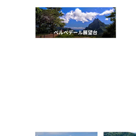
ベルベデール展望台