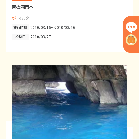
12
13
14
15
16
17
18
青の洞門へ
19
20
21
22
23
24
25
マルタ
26
27
28
29
30
2010/03/16～2010/03/16
旅行時期
2010/03/27
投稿日
10
10月未定
2027年
月
1
2
3
4
5
6
7
8
9
10
11
12
13
14
15
16
17
18
19
20
21
22
23
24
25
26
27
28
29
30
31
11
11月未定
2027年
月