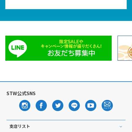
STW公式SNS
支店リスト