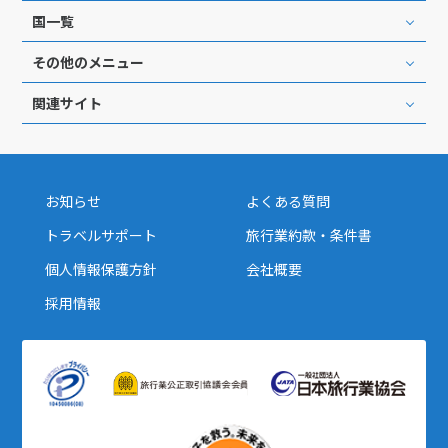
国一覧
その他のメニュー
関連サイト
お知らせ
よくある質問
トラベルサポート
旅行業約款・条件書
個人情報保護方針
会社概要
採用情報