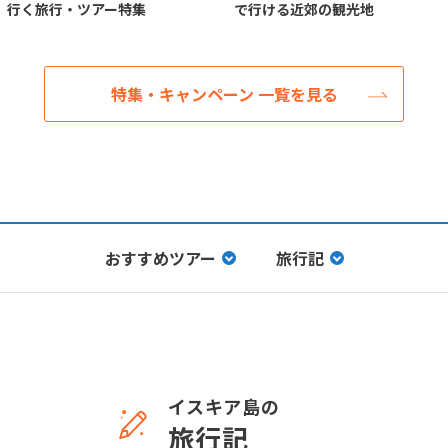
行く旅行・ツアー特集
で行ける近郊の観光地
特集・キャンペーン 一覧を見る
おすすめツアー
旅行記
イスキア島の
旅行記