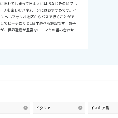
に隠れてしまって日本人にはおなじみの島では
ーチも楽しむハネムーンにはおすすめです。イ
イドンへはフォリオ地区からバスで行くことがで
そしてビーチありと1日中遊べる施設です。お子
すが、世界遺産が豊富なローマとの組み合わせ
。