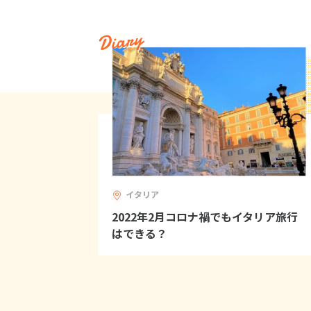
Diary
イタリア
2022年2月コロナ禍でもイタリア旅行
はできる？