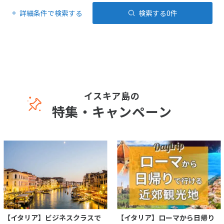
詳細条件で検索する
検索する
0
件
イスキア島の
特集・キャンペーン
【イタリア】ビジネスクラスで
【イタリア】ローマから日帰り