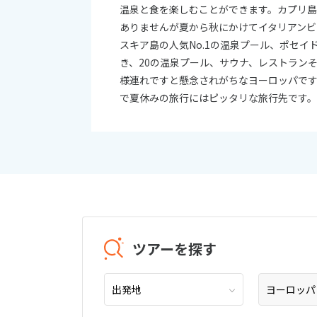
温泉と食を楽しむことができます。カプリ島
ありませんが夏から秋にかけてイタリアンビ
スキア島の人気No.1の温泉プール、ポセ
き、20の温泉プール、サウナ、レストラン
様連れですと懸念されがちなヨーロッパで
で夏休みの旅行にはピッタリな旅行先です
ツアーを探す