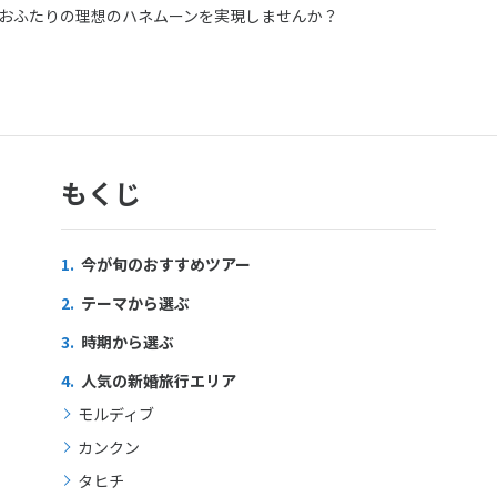
おふたりの理想のハネムーンを実現しませんか？
もくじ
1.
今が旬のおすすめツアー
2.
テーマから選ぶ
3.
時期から選ぶ
4.
人気の新婚旅行エリア
モルディブ
カンクン
タヒチ