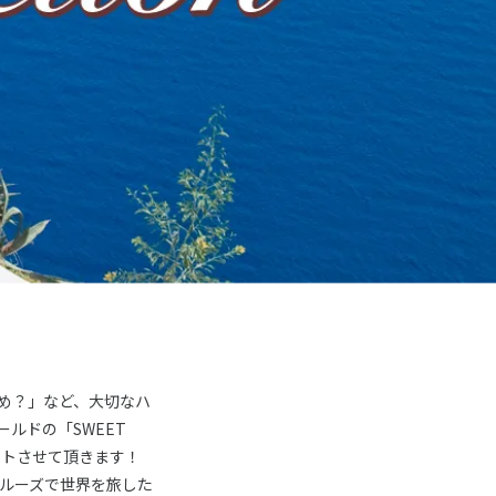
め？」など、大切なハ
ルドの「SWEET
ートさせて頂きます！
ルーズで世界を旅した