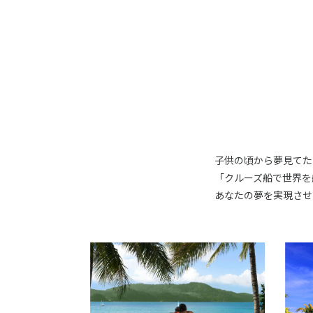
子供の頃から夢見てた
「クルーズ船で世界を
あなたの夢を実現させ