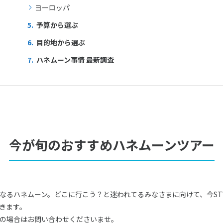
ヨーロッパ
5.
予算から選ぶ
6.
目的地から選ぶ
7.
ハネムーン事情 最新調査
今が旬のおすすめハネムーンツアー
なるハネムーン。どこに行こう？と迷われてるみなさまに向けて、今S
きます。
の場合はお問い合わせくださいませ。