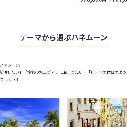
テーマから選ぶハネムーン
ハネムーン。
航海したい」「憧れの水上ヴィラに泊まりたい」「ローマの休日のよう
ましょう！