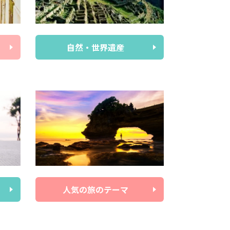
自然・世界遺産
人気の旅のテーマ