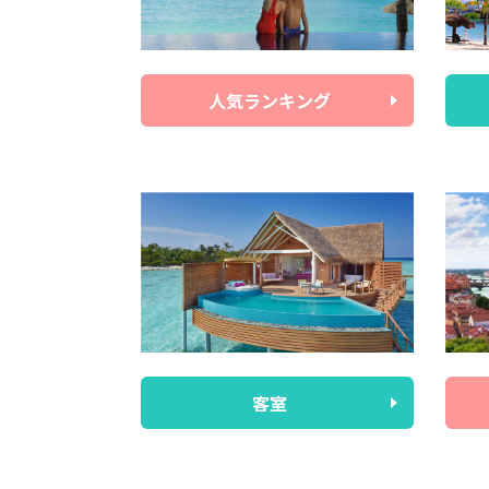
人気ランキング
客室