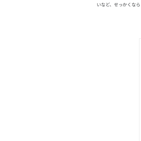
いなど、せっかくなら