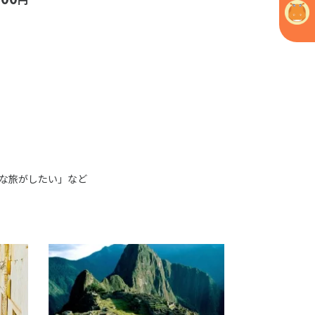
な旅がしたい」など