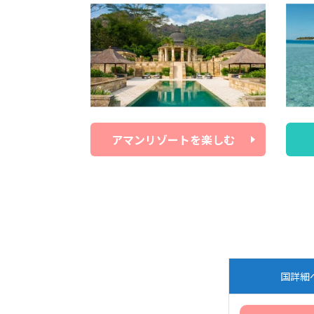
アマンリゾートを楽しむ
国詳細