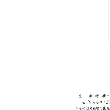
一生に一度の思い出と
アーをご紹介させて頂
※その他発着地の出発