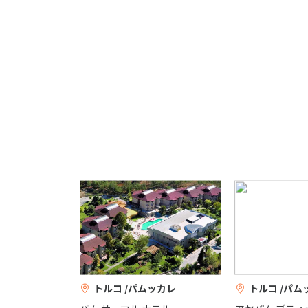
トルコ /パムッカレ
トルコ /パム