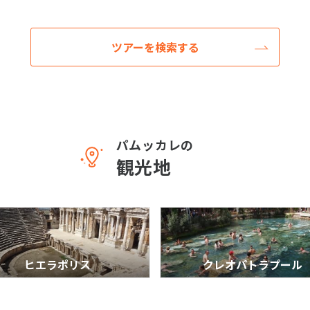
ツアーを検索する
パムッカレの
観光地
ヒエラポリス
クレオパトラプール