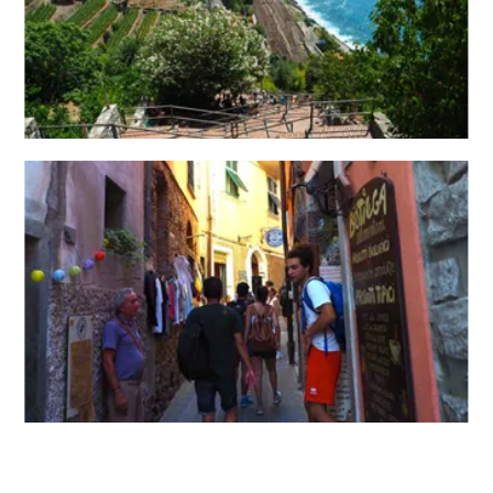
1
2
3
4
5
6
7
8
9
10
11
12
13
14
15
16
17
18
19
20
21
22
23
24
25
26
27
28
29
30
7
7月未定
2028年
月
1
2
3
4
5
6
7
8
9
10
11
12
13
14
15
16
17
18
19
20
21
22
23
24
25
26
27
28
29
30
31