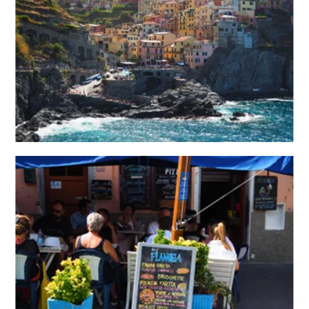
1
1月未定
2028年
月
1
2
3
4
5
6
7
8
9
10
11
12
13
14
15
16
17
18
19
20
21
22
23
24
25
26
27
28
29
30
31
2
2月未定
2028年
月
1
2
3
4
5
6
7
8
9
10
11
12
13
14
15
16
17
18
19
20
21
22
23
24
25
26