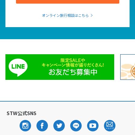
オンライン旅行相談はこちら
STW公式SNS