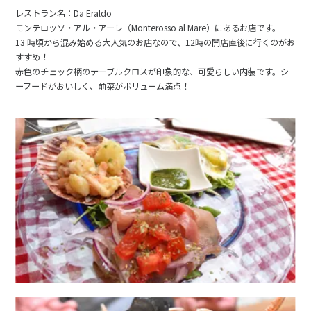
レストラン名：Da Eraldo
モンテロッソ・アル・アーレ（Monterosso al Mare）にあるお店です。
13 時頃から混み始める大人気のお店なので、12時の開店直後に行くのがお
すすめ！
赤色のチェック柄のテーブルクロスが印象的な、可愛らしい内装です。シ
ーフードがおいしく、前菜がボリューム満点！