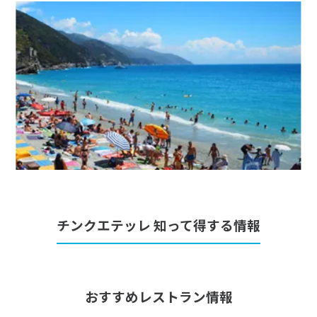
チンクエテッレ 知って得する情報
おすすめレストラン情報