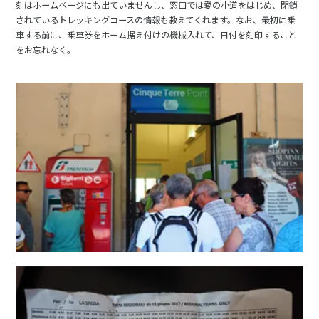
刻はホームページにも出ていませんし、窓口では愛の小道をはじめ、閉鎖
されているトレッキングコースの情報も教えてくれます。なお、最初に乗
車する前に、乗車券をホーム据え付けの機械入れて、日付を刻印すること
をお忘れなく。