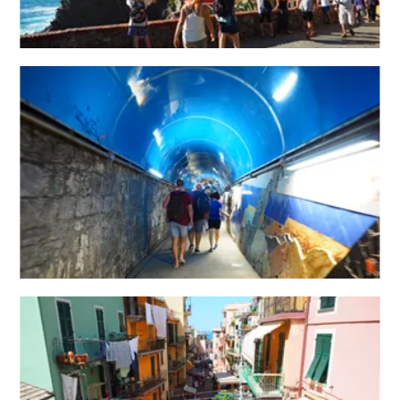
12
13
14
15
16
17
18
19
20
21
22
23
24
25
26
27
28
29
30
10
10月未定
2027年
月
1
2
3
4
5
6
7
8
9
10
11
12
13
14
15
16
17
18
19
20
21
22
23
24
25
26
27
28
29
30
31
11
11月未定
2027年
月