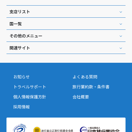
支店リスト
国一覧
その他のメニュー
関連サイト
お知らせ
よくある質問
トラベルサポート
旅行業約款・条件書
個人情報保護方針
会社概要
採用情報