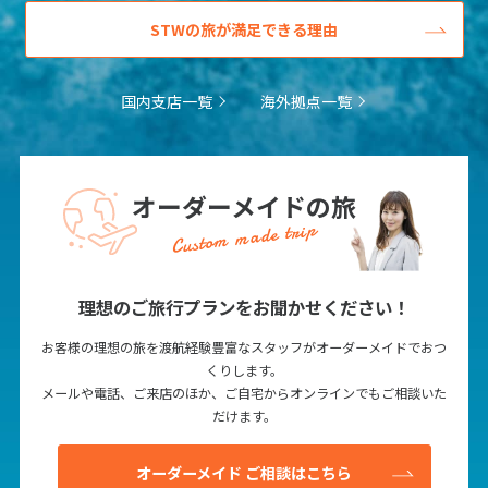
STWの旅が満足できる理由
国内支店一覧
海外拠点一覧
オーダーメイドの旅
Custom made trip
理想のご旅行プランをお聞かせください！
お客様の理想の旅を渡航経験豊富なスタッフがオーダーメイドでおつ
くりします。
メールや電話、ご来店のほか、ご自宅からオンラインでもご相談いた
だけます。
オーダーメイド ご相談はこちら