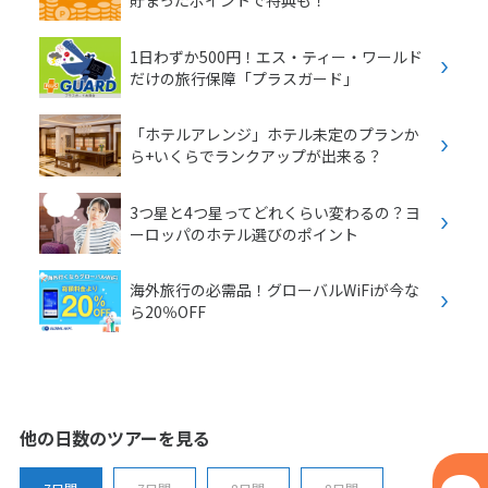
貯まったポイントで特典も！
1日わずか500円！エス・ティー・ワールド
だけの旅行保障「プラスガード」
「ホテルアレンジ」ホテル未定のプランか
ら+いくらでランクアップが出来る？
3つ星と4つ星ってどれくらい変わるの？ヨ
ーロッパのホテル選びのポイント
海外旅行の必需品！グローバルWiFiが今な
ら20％OFF
他の日数のツアーを見る