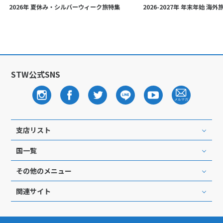
2026年 夏休み・シルバーウィーク旅特集
2026-2027年 年末年始 海
STW公式SNS
支店リスト
国一覧
その他のメニュー
関連サイト