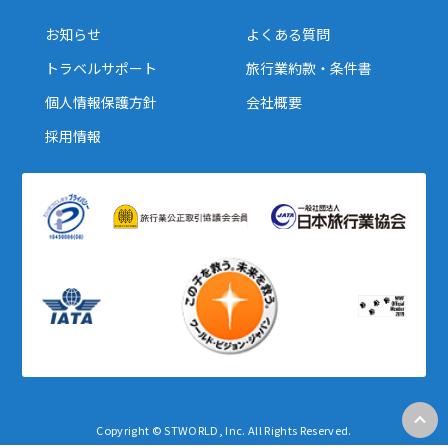
お知らせ
よくある質問
トラベルサポート
旅行業約款・条件書
個人情報保護方針
会社概要
採用情報
Copyright © STWORLD, Inc. All Rights Reserved.