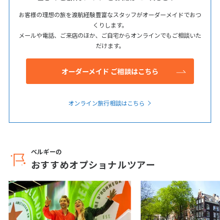
お客様の理想の旅を渡航経験豊富なスタッフがオーダーメイドでおつ
くりします。
メールや電話、ご来店のほか、ご自宅からオンラインでもご相談いた
だけます。
オーダーメイド ご相談はこちら
オンライン旅行相談はこちら
ベルギーの
おすすめオプショナルツアー