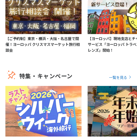
【ご予約制】東京・横浜・大阪・名古屋で開
【ヨーロッパ】現地支店とチ
催！ヨーロッパ クリスマスマーケット旅行相
サービス「ヨーロッパ トラ
談会
レンズ」開始！
特集・キャンペーン
一覧を見る