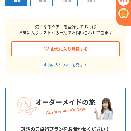
7日間
7日間
8日間
8日間
気になるツアーを登録しておけば
お気に入りリストから一括でお問い合わせできます
お気に入り登録する
お気に入りリストを見る
オーダーメイドの旅
Custom made trip
理想のご旅行プランをお聞かせください！