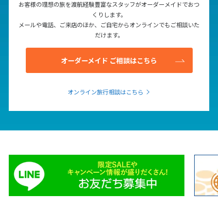
お客様の理想の旅を渡航経験豊富なスタッフがオーダーメイドでおつ
くりします。
メールや電話、ご来店のほか、ご自宅からオンラインでもご相談いた
だけます。
オーダーメイド ご相談はこちら
オンライン旅行相談はこちら