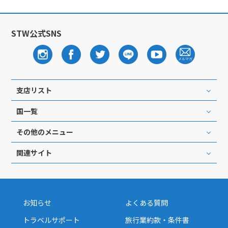
STW公式SNS
支店リスト
国一覧
その他のメニュー
関連サイト
お知らせ
よくある質問
トラベルサポート
旅行業約款・条件書