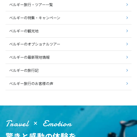
ベルギー旅行・ツアー一覧
ベルギーの特集・キャンペーン
ベルギーの観光地
ベルギーのオプショナルツアー
ベルギーの最新現地情報
ベルギーの旅行記
ベルギー旅行のお客様の声
Travel
Emotion
驚きと感動の体験を