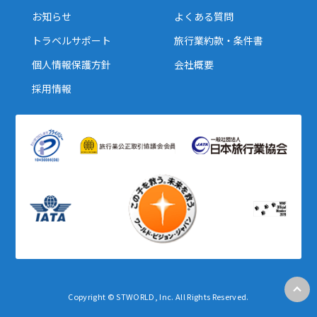
お知らせ
よくある質問
トラベルサポート
旅行業約款・条件書
個人情報保護方針
会社概要
採用情報
Copyright © STWORLD, Inc. All Rights Reserved.