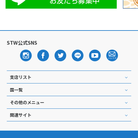
STW公式SNS
支店リスト
国一覧
その他のメニュー
関連サイト