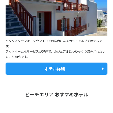
ぺタソスタウンは、タウンエリアの高台にあるカジュアルプチホテルで
す。
アットホームなサービスが好評で、カジュアル且つゆっくり滞在されたい
方にお勧めです。
ホテル詳細
ビーチエリア おすすめホテル