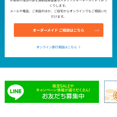
くりします。
メールや電話、ご来店のほか、ご自宅からオンラインでもご相談いた
だけます。
オーダーメイド ご相談はこちら
オンライン旅行相談はこちら