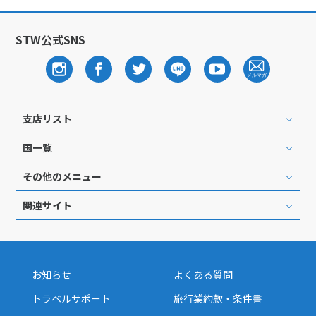
STW公式SNS
支店リスト
国一覧
その他のメニュー
関連サイト
お知らせ
よくある質問
トラベルサポート
旅行業約款・条件書