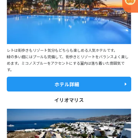
レトは街歩きもリゾート気分もどちらも楽しめる人気ホテルです。
緑の多い庭にはプールも完備して、街歩きとリゾートをバランスよく楽し
めます。ミコノスブルーをアクセントにする室内は落ち着いた雰囲気で
す。
ホテル詳細
イリオマリス