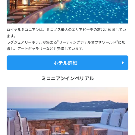
ロイヤルミコニアンは、ミコノス最大のエリアビーチの高台に位置してい
ます。
ラグジュアリーホテルが集まる"リーディングホテルオブザワールド"に加
盟し、アートギャラリーなども完備しています。
ホテル詳細
ミコニアンインペリアル