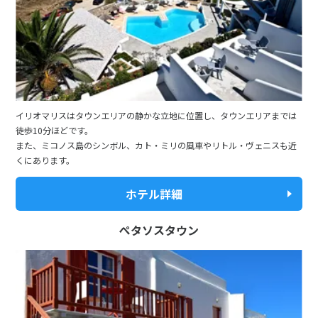
イリオマリスはタウンエリアの静かな立地に位置し、タウンエリアまでは
徒歩10分ほどです。
また、ミコノス島のシンボル、カト・ミリの風車やリトル・ヴェニスも近
くにあります。
ホテル詳細
ぺタソスタウン